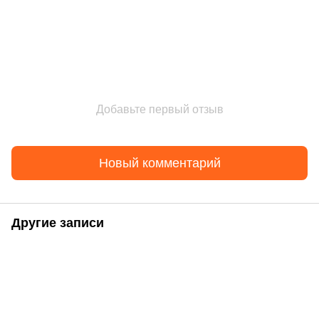
Добавьте первый отзыв
Новый комментарий
Другие записи