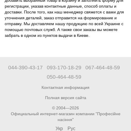
добавить выбранный товар в корзину и заполнить форму для
регистрации, указав контактные данные, способ оплаты и
доставки. После того, как наш менеджер свяжется с вами для
уточнения деталей, заказ отправится на формирование и
отправку. Мы доставляем нашу продукцию по всей Украине с
помощью почтовых служб. А также свои заказы вы можете
забрать в одном из пунктов выдачи в Киеве.
044-390-43-17
093-170-18-29
067-464-48-59
050-464-48-59
Контактная информация
Полная версия сайта
© 2004—2026
Официальный интернет-магазин компании "Професійне
насіння"
Укр
Рус