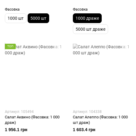
Фасовка
Фасовка
1000 шт
5000 шт
1000 драже
5000 шт драже
ТОП
Артикул: 105494
Артикул: 104338
Салат Аквино (Фасовка: 1 000
Салат Алеппо (Фасовка: 1 000
драж)
шт драж)
1 956.1 грн
1 603.4 грн