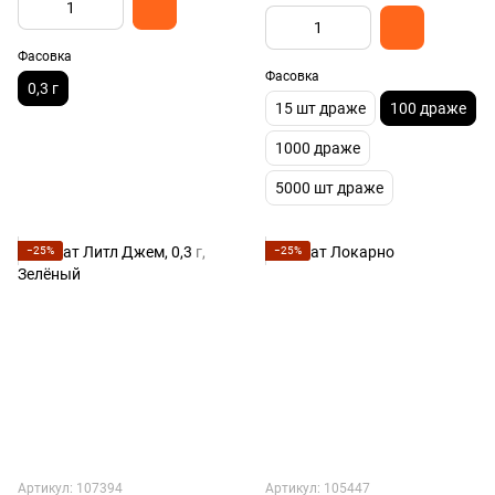
Фасовка
Фасовка
0,3 г
15 шт драже
100 драже
1000 драже
5000 шт драже
−25%
−25%
Артикул: 107394
Артикул: 105447