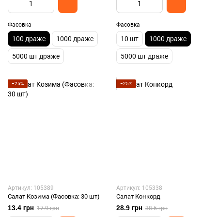
Фасовка
Фасовка
100 драже
1000 драже
10 шт
1000 драже
5000 шт драже
5000 шт драже
−25%
−25%
Артикул: 105389
Артикул: 105338
Салат Козима (Фасовка: 30 шт)
Салат Конкорд
13.4 грн
28.9 грн
17.9 грн
38.5 грн