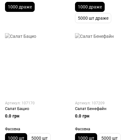
1000 драже
1000 драже
5000 шт драже
Артикул: 107170
Артикул: 107209
Салат Бацио
Салат Бенефайн
0.0 грн
0.0 грн
Фасовка
Фасовка
1000 шт
5000 шт
1000 шт
5000 шт