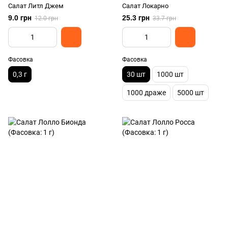
Салат Литл Джем
Салат Локарно
9.0 грн
25.3 грн
12.0 грн
33.7 грн
Фасовка
Фасовка
0,3 г
30 шт
1000 шт
1000 драже
5000 шт