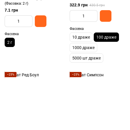
(Фасовка: 2 г)
322.9 грн
430.5 грн
7.1 грн
Фасовка
Фасовка
10 драже
100 драже
2 г
1000 драже
5000 шт драже
−25%
−25%