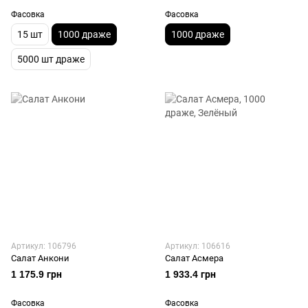
Фасовка
Фасовка
15 шт
1000 драже
1000 драже
5000 шт драже
Артикул: 106796
Артикул: 106616
Салат Анкони
Салат Асмера
1 175.9 грн
1 933.4 грн
Фасовка
Фасовка