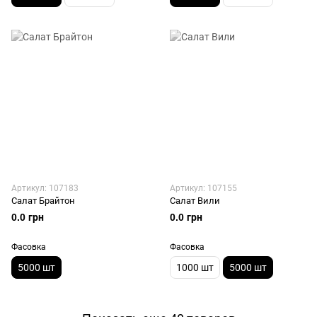
Артикул: 107183
Артикул: 107155
Салат Брайтон
Салат Вили
0.0 грн
0.0 грн
Фасовка
Фасовка
5000 шт
1000 шт
5000 шт