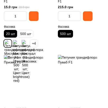
F1
F1
15.0 грн
215.0 грн
20.0 грн
Фасовка
Фасовка
20 шт
500 шт
500 шт
+4