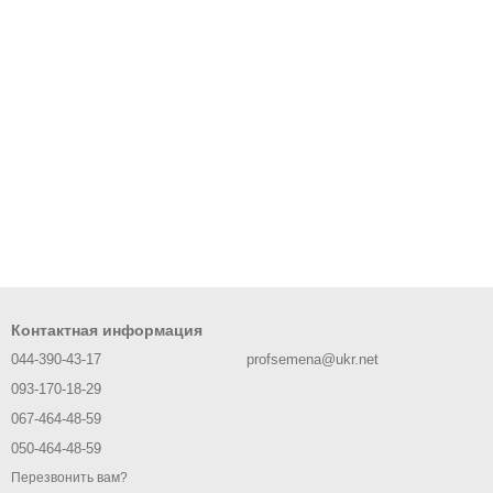
Контактная информация
044-390-43-17
profsemena@ukr.net
093-170-18-29
067-464-48-59
050-464-48-59
Перезвонить вам?