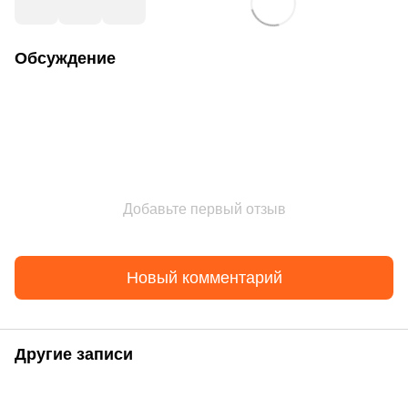
Обсуждение
Добавьте первый отзыв
Новый комментарий
Другие записи