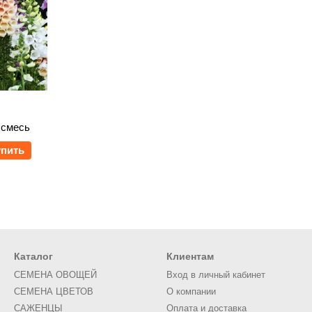
 смесь
упить
Каталог
Клиентам
СЕМЕНА ОВОЩЕЙ
Вход в личный кабинет
СЕМЕНА ЦВЕТОВ
О компании
САЖЕНЦЫ
Оплата и доставка