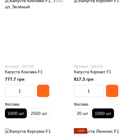
Артикул: 106735
Артикул: 108418
Капуста Конгама F1
Капуста Коронет F1
777.7 грн
817.3 грн
Фасовка
Фасовка
1000 шт
2500 шт
20 шт
1000 шт
−25%