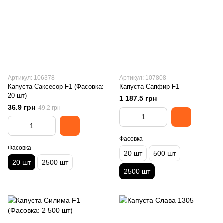
Артикул: 106378
Артикул: 107808
Капуста Саксесор F1 (Фасовка:
Капуста Сапфир F1
20 шт)
1 187.5 грн
36.9 грн
49.2 грн
Фасовка
Фасовка
20 шт
500 шт
20 шт
2500 шт
2500 шт