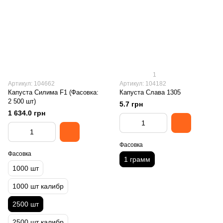
1
Артикул: 104662
Артикул: 104182
Капуста Силима F1 (Фасовка:
Капуста Слава 1305
2 500 шт)
5.7 грн
1 634.0 грн
Фасовка
Фасовка
1 грамм
1000 шт
1000 шт калибр
2500 шт
2500 шт калибр