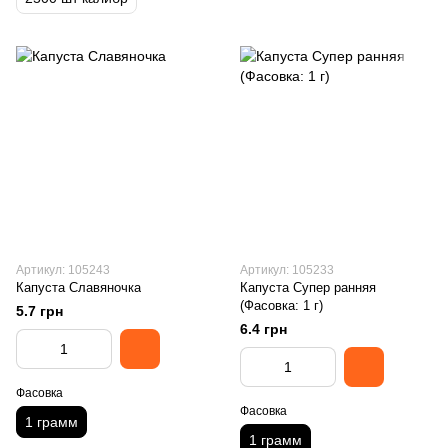
Артикул: 105243
Артикул: 105233
Капуста Славяночка
Капуста Супер ранняя
(Фасовка: 1 г)
5.7 грн
6.4 грн
Фасовка
Фасовка
1 грамм
1 грамм