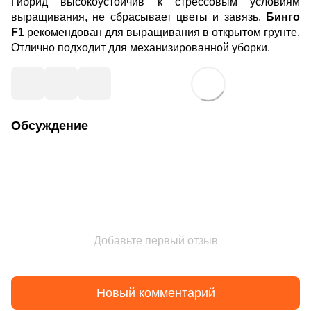
Гибрид высокоустойчив к стрессовым условиям
выращивания, не сбрасывает цветы и завязь.
Бинго
F1
рекомендован для выращивания в открытом грунте.
Отлично подходит для механизированной уборки.
Обсуждение
Добавьте первый отзыв
Новый комментарий