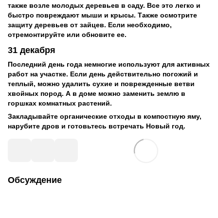
также возле молодых деревьев в саду. Все это легко и
быстро повреждают мыши и крысы. Также осмотрите
защиту деревьев от зайцев. Если необходимо,
отремонтируйте или обновите ее.
31 декабря
Последний день года немногие используют для активных
работ на участке. Если день действительно погожий и
теплый, можно удалить сухие и поврежденные ветви
хвойных пород. А в доме можно заменить землю в
горшках комнатных растений.
Закладывайте органические отходы в компостную яму,
нарубите дров и готовьтесь встречать Новый год.
Обсуждение