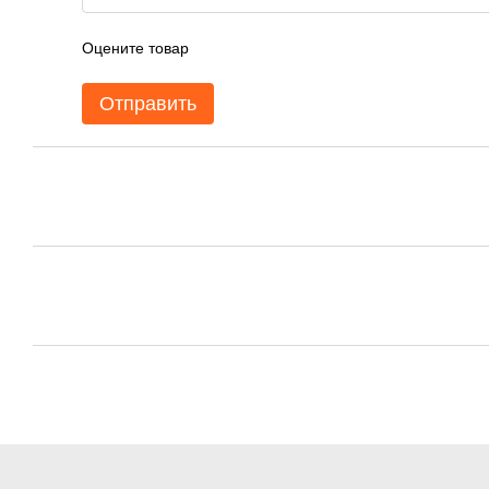
Оцените товар
Отправить