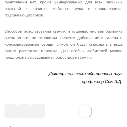
практически нет, кроме универсальных для всех овощных
растений - личинки майского жука и проволочника,
подгрызающих совок.
Способов использования свежих и сушеных листьев базилика
очень много, но основным является добавление в салаты и
консервированные овощи. Зимой он будет смаковать в виде
сухого растертого порошка. Для особых любителей можно
предложить выращивание проростков из семян.
Доктор сельскохозяйственных наук
профессор Сыч З.Д.