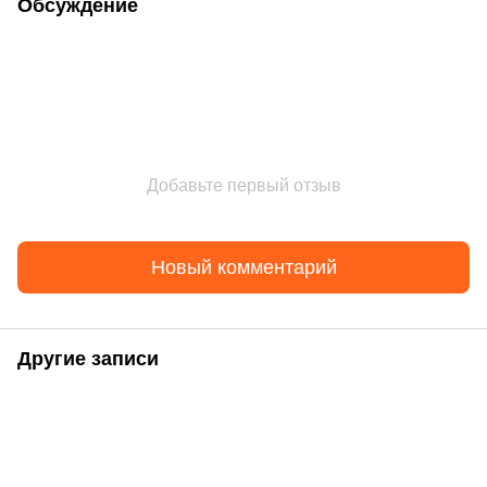
Обсуждение
Добавьте первый отзыв
Новый комментарий
Другие записи