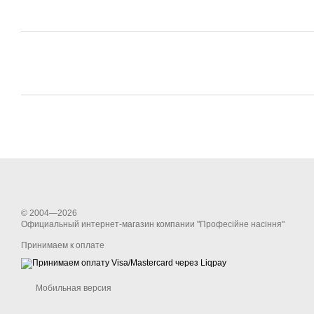
© 2004—2026
Официальный интернет-магазин компании "Професійне насіння"
Принимаем к оплате
Мобильная версия