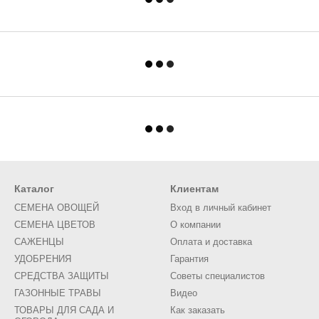
Каталог
Клиентам
СЕМЕНА ОВОЩЕЙ
Вход в личный кабинет
СЕМЕНА ЦВЕТОВ
О компании
САЖЕНЦЫ
Оплата и доставка
УДОБРЕНИЯ
Гарантия
СРЕДСТВА ЗАЩИТЫ
Советы специалистов
ГАЗОННЫЕ ТРАВЫ
Видео
ТОВАРЫ ДЛЯ САДА И
Как заказать