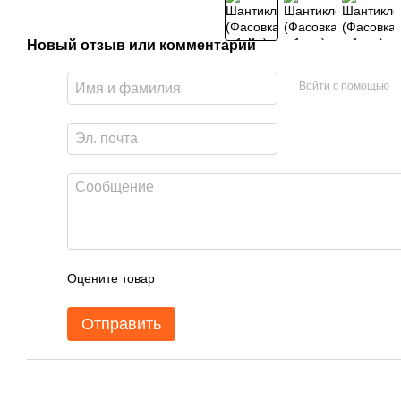
Новый отзыв или комментарий
Войти с помощью
Оцените товар
Отправить