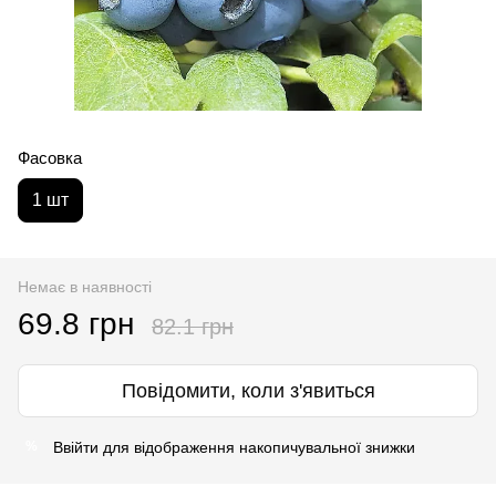
Фасовка
1 шт
Немає в наявності
69.8 грн
82.1 грн
Повідомити, коли з'явиться
Ввійти
для відображення накопичувальної знижки
%