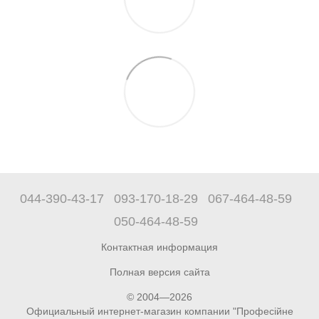
044-390-43-17
093-170-18-29
067-464-48-59
050-464-48-59
Контактная информация
Полная версия сайта
© 2004—2026
Официальный интернет-магазин компании "Професійне