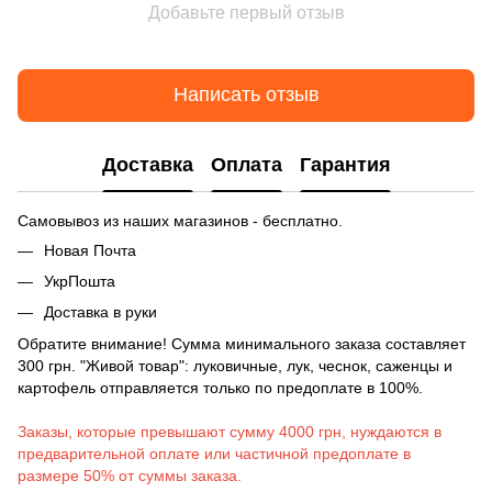
Добавьте первый отзыв
Написать отзыв
Доставка
Оплата
Гарантия
Самовывоз из наших магазинов - бесплатно.
Новая Почта
УкрПошта
Доставка в руки
Обратите внимание! Сумма минимального заказа составляет
300 грн. "Живой товар": луковичные, лук, чеснок, саженцы и
картофель отправляется только по предоплате в 100%.
Заказы, которые превышают сумму 4000 грн, нуждаются в
предварительной оплате или частичной предоплате в
размере 50% от суммы заказа.