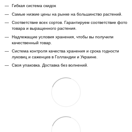
Гибкая система скидок
Самые низкие цены на рынке на большинство растений.
Соответствие всех сортов. Гарантируем соответствие фото
товара и выращенного растения.
Надлежащие условия хранения, чтобы вы получили
качественный товар.
Система контроля качества хранения и срока годности
луковиц и саженцев в Голландии и Украине.
Своя упаковка. Доставка без волнений.