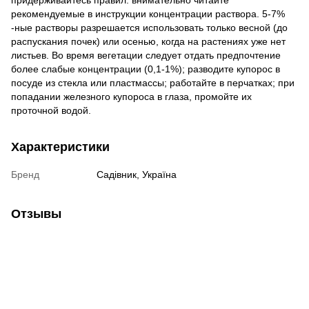
рекомендуемые в инструкции концентрации раствора. 5-7%
-ные растворы разрешается использовать только весной (до
распускания почек) или осенью, когда на растениях уже нет
листьев. Во время вегетации следует отдать предпочтение
более слабые концентрации (0,1-1%); разводите купорос в
посуде из стекла или пластмассы; работайте в перчатках; при
попадании железного купороса в глаза, промойте их
проточной водой.
Характеристики
Бренд
Садівник, Україна
Отзывы