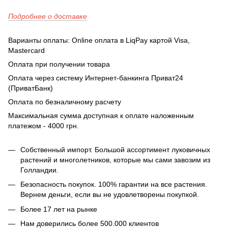
Подробнее о доставке
Варианты оплаты: Online оплата в LiqPay картой Visa,
Mastercard
Оплата при получении товара
Оплата через систему Интернет-банкинга Приват24
(ПриватБанк)
Оплата по безналичному расчету
Максимальная сумма доступная к оплате наложенным
платежом - 4000 грн.
Собственный импорт. Большой ассортимент луковичных
растений и многолетников, которые мы сами завозим из
Голландии.
Безопасность покупок. 100% гарантии на все растения.
Вернем деньги, если вы не удовлетворены покупкой.
Более 17 лет на рынке
Нам доверились более 500.000 клиентов