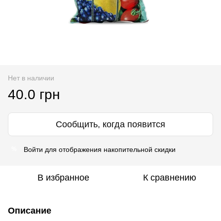
Нет в наличии
40.0 грн
Сообщить, когда появится
Войти
для отображения накопительной скидки
%
В избранное
К сравнению
Описание