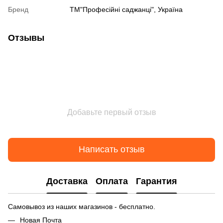
Бренд
ТМ"Професійні саджанці", Україна
Отзывы
Добавьте первый отзыв
Написать отзыв
Доставка
Оплата
Гарантия
Самовывоз из наших магазинов - бесплатно.
Новая Почта