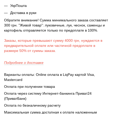
УкрПошта
Доставка в руки
Обратите внимание! Сумма минимального заказа составляет
300 грн. "Живой товар": луковичные, лук, чеснок, саженцы и
картофель отправляется только по предоплате в 100%.
Заказы, которые превышают сумму 4000 грн, нуждаются в
предварительной оплате или частичной предоплате в
размере 50% от суммы заказа.
Подробнее о доставке
Варианты оплаты: Online оплата в LiqPay картой Visa,
Mastercard
Оплата при получении товара
Оплата через систему Интернет-банкинга Приват24
(ПриватБанк)
Оплата по безналичному расчету
Максимальная сумма доступная к оплате наложенным