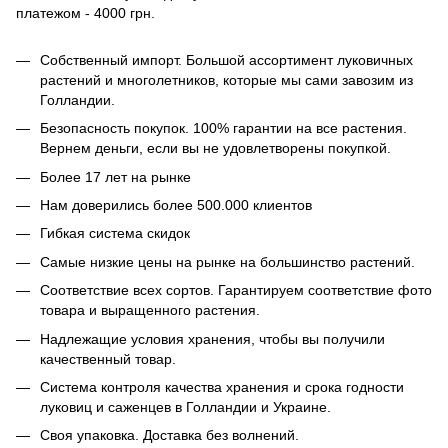
платежом - 4000 грн.
Собственный импорт. Большой ассортимент луковичных
растений и многолетников, которые мы сами завозим из
Голландии.
Безопасность покупок. 100% гарантии на все растения.
Вернем деньги, если вы не удовлетворены покупкой.
Более 17 лет на рынке
Нам доверились более 500.000 клиентов
Гибкая система скидок
Самые низкие цены на рынке на большинство растений.
Соответствие всех сортов. Гарантируем соответствие фото
товара и выращенного растения.
Надлежащие условия хранения, чтобы вы получили
качественный товар.
Система контроля качества хранения и срока годности
луковиц и саженцев в Голландии и Украине.
Своя упаковка. Доставка без волнений.