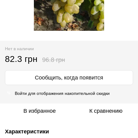
Нет в наличии
82.3 грн
96.8 грн
Сообщить, когда появится
Войти
для отображения накопительной скидки
%
В избранное
К сравнению
Характеристики