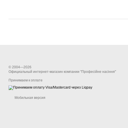
© 2004—2026
Официальный интернет-магазин компании "Професійне насіння"
Принимаем к оплате
Мобильная версия