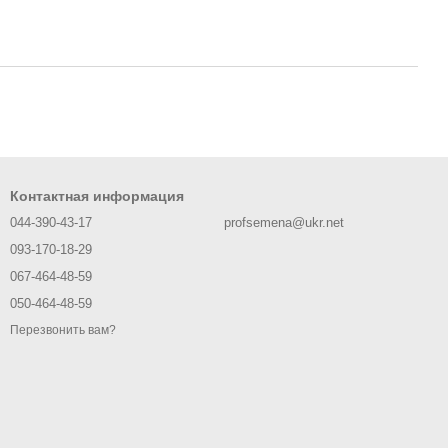
Контактная информация
044-390-43-17
profsemena@ukr.net
093-170-18-29
067-464-48-59
050-464-48-59
Перезвонить вам?