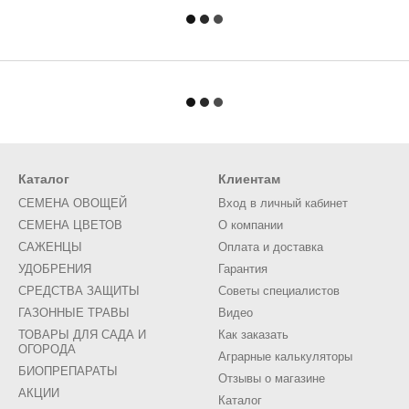
Каталог
Клиентам
СЕМЕНА ОВОЩЕЙ
Вход в личный кабинет
СЕМЕНА ЦВЕТОВ
О компании
САЖЕНЦЫ
Оплата и доставка
УДОБРЕНИЯ
Гарантия
СРЕДСТВА ЗАЩИТЫ
Советы специалистов
ГАЗОННЫЕ ТРАВЫ
Видео
ТОВАРЫ ДЛЯ САДА И
Как заказать
ОГОРОДА
Аграрные калькуляторы
БИОПРЕПАРАТЫ
Отзывы о магазине
АКЦИИ
Каталог