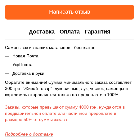
Написать отзыв
Доставка
Оплата
Гарантия
Самовывоз из наших магазинов - бесплатно.
Новая Почта
УкрПошта
Доставка в руки
Обратите внимание! Сумма минимального заказа составляет
300 грн. "Живой товар": луковичные, лук, чеснок, саженцы и
картофель отправляется только по предоплате в 100%.
Заказы, которые превышают сумму 4000 грн, нуждаются в
предварительной оплате или частичной предоплате в
размере 50% от суммы заказа.
Подробнее о доставке