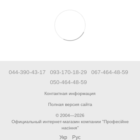
044-390-43-17
093-170-18-29
067-464-48-59
050-464-48-59
Контактная информация
Полная версия сайта
© 2004—2026
Официальный интернет-магазин компании "Професійне
насіння"
Укр
Рус