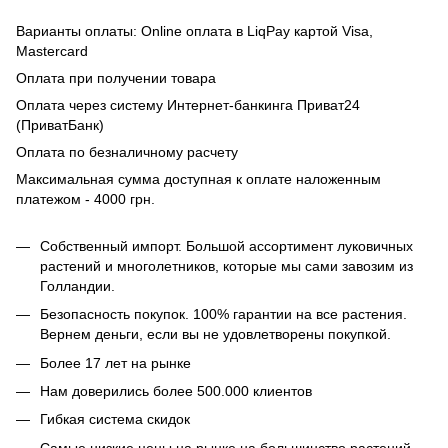
Варианты оплаты: Online оплата в LiqPay картой Visa,
Mastercard
Оплата при получении товара
Оплата через систему Интернет-банкинга Приват24
(ПриватБанк)
Оплата по безналичному расчету
Максимальная сумма доступная к оплате наложенным
платежом - 4000 грн.
Собственный импорт. Большой ассортимент луковичных
растений и многолетников, которые мы сами завозим из
Голландии.
Безопасность покупок. 100% гарантии на все растения.
Вернем деньги, если вы не удовлетворены покупкой.
Более 17 лет на рынке
Нам доверились более 500.000 клиентов
Гибкая система скидок
Самые низкие цены на рынке на большинство растений.