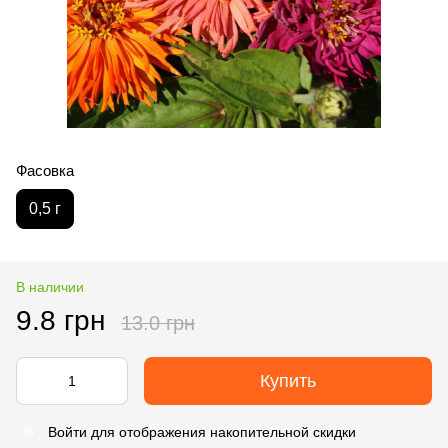
Фасовка
0,5 г
В наличии
9.8 грн
13.0 грн
Купить
Войти
для отображения накопительной скидки
%