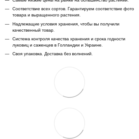
Соответствие всех сортов. Гарантируем соответствие фото
товара и выращенного растения.
Надлежащие условия хранения, чтобы вы получили
качественный товар.
Система контроля качества хранения и срока годности
луковиц и саженцев в Голландии и Украине.
Своя упаковка. Доставка без волнений.