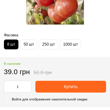
Фасовка
8 шт
50 шт
250 шт
1000 шт
В наличии
39.0 грн
52.0 грн
Купить
Войти
для отображения накопительной скидки
%