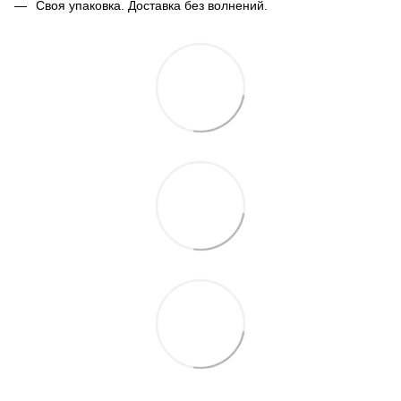
Своя упаковка. Доставка без волнений.