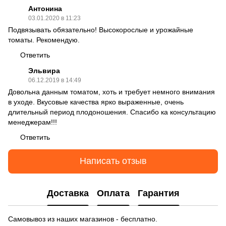
Антонина
03.01.2020 в 11:23
Подвязывать обязательно! Высокорослые и урожайные
томаты. Рекомендую.
Ответить
Эльвира
06.12.2019 в 14:49
Довольна данным томатом, хоть и требует немного внимания
в уходе. Вкусовые качества ярко выраженные, очень
длительный период плодоношения. Спасибо ка консультацию
менеджерам!!!
Ответить
Написать отзыв
Доставка
Оплата
Гарантия
Самовывоз из наших магазинов - бесплатно.