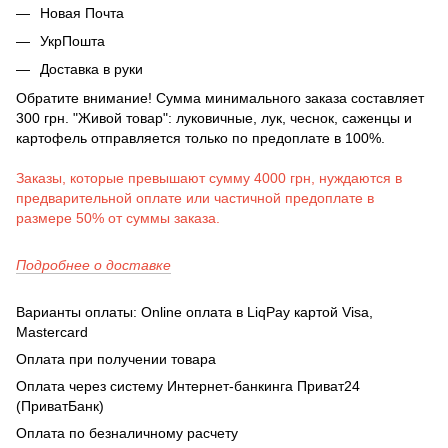
Новая Почта
УкрПошта
Доставка в руки
Обратите внимание! Сумма минимального заказа составляет
300 грн. "Живой товар": луковичные, лук, чеснок, саженцы и
картофель отправляется только по предоплате в 100%.
Заказы, которые превышают сумму 4000 грн, нуждаются в
предварительной оплате или частичной предоплате в
размере 50% от суммы заказа.
Подробнее о доставке
Варианты оплаты: Online оплата в LiqPay картой Visa,
Mastercard
Оплата при получении товара
Оплата через систему Интернет-банкинга Приват24
(ПриватБанк)
Оплата по безналичному расчету