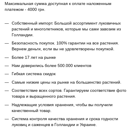
Максимальная сумма доступная к оплате наложенным
платежом - 4000 грн.
Собственный импорт. Большой ассортимент луковичных
растений и многолетников, которые мы сами завозим из
Голландии.
Безопасность покупок. 100% гарантии на все растения.
Вернем деньги, если вы не удовлетворены покупкой.
Более 17 лет на рынке
Нам доверились более 500.000 клиентов
Гибкая система скидок
Самые низкие цены на рынке на большинство растений.
Соответствие всех сортов. Гарантируем соответствие фото
товара и выращенного растения.
Надлежащие условия хранения, чтобы вы получили
качественный товар.
Система контроля качества хранения и срока годности
луковиц и саженцев в Голландии и Украине.