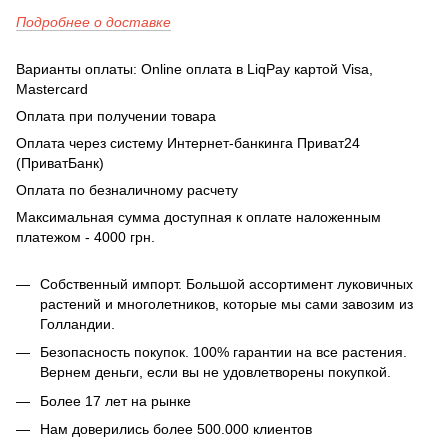
Подробнее о доставке
Варианты оплаты: Online оплата в LiqPay картой Visa,
Mastercard
Оплата при получении товара
Оплата через систему Интернет-банкинга Приват24
(ПриватБанк)
Оплата по безналичному расчету
Максимальная сумма доступная к оплате наложенным
платежом - 4000 грн.
Собственный импорт. Большой ассортимент луковичных
растений и многолетников, которые мы сами завозим из
Голландии.
Безопасность покупок. 100% гарантии на все растения.
Вернем деньги, если вы не удовлетворены покупкой.
Более 17 лет на рынке
Нам доверились более 500.000 клиентов