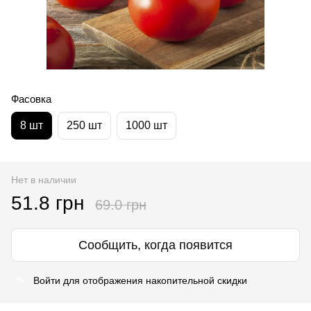
Фасовка
8 шт
250 шт
1000 шт
Нет в наличии
51.8 грн
69.0 грн
Сообщить, когда появится
Войти
для отображения накопительной скидки
%