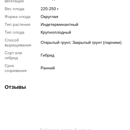
вегетации
Вес плода
220-250 г
Форма плода
Округлая
Тип растения
Индетерминантный
Тип плода
Крупноплодный
Способ
Открытый грунт, Закрытый грунт (парники)
выращивания
Сорт или
Гибрид
гибрид
Срок
Ранний
созревания
Отзывы