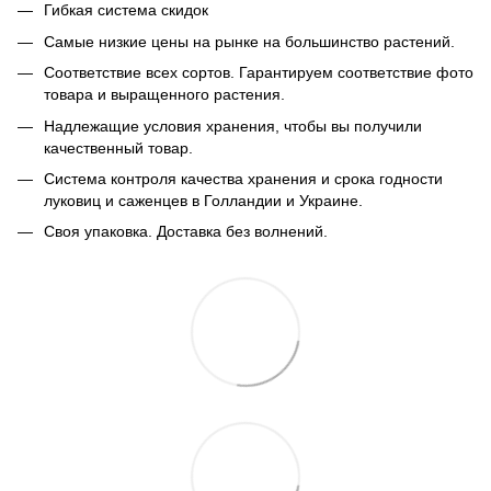
Гибкая система скидок
Самые низкие цены на рынке на большинство растений.
Соответствие всех сортов. Гарантируем соответствие фото
товара и выращенного растения.
Надлежащие условия хранения, чтобы вы получили
качественный товар.
Система контроля качества хранения и срока годности
луковиц и саженцев в Голландии и Украине.
Своя упаковка. Доставка без волнений.