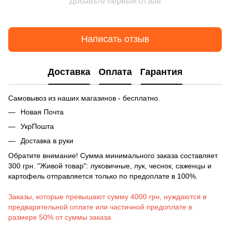
Добавьте первый отзыв
Написать отзыв
Доставка
Оплата
Гарантия
Самовывоз из наших магазинов - бесплатно.
Новая Почта
УкрПошта
Доставка в руки
Обратите внимание! Сумма минимального заказа составляет
300 грн. "Живой товар": луковичные, лук, чеснок, саженцы и
картофель отправляется только по предоплате в 100%.
Заказы, которые превышают сумму 4000 грн, нуждаются в
предварительной оплате или частичной предоплате в
размере 50% от суммы заказа.