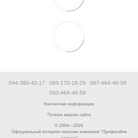
044-390-43-17
093-170-18-29
067-464-48-59
050-464-48-59
Контактная информация
Полная версия сайта
© 2004—2026
Официальный интернет-магазин компании "Професійне
насіння"