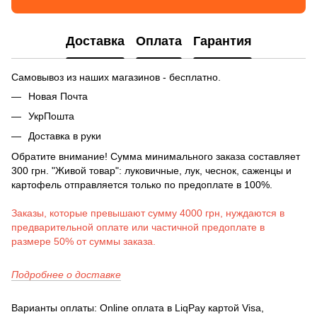
Доставка
Оплата
Гарантия
Самовывоз из наших магазинов - бесплатно.
Новая Почта
УкрПошта
Доставка в руки
Обратите внимание! Сумма минимального заказа составляет
300 грн. "Живой товар": луковичные, лук, чеснок, саженцы и
картофель отправляется только по предоплате в 100%.
Заказы, которые превышают сумму 4000 грн, нуждаются в
предварительной оплате или частичной предоплате в
размере 50% от суммы заказа.
Подробнее о доставке
Варианты оплаты: Online оплата в LiqPay картой Visa,