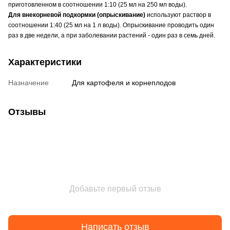
приготовленном в соотношении 1:10 (25 мл на 250 мл воды).
Для внекорневой подкормки (опрыскивание)
используют раствор в
соотношении 1:40 (25 мл на 1 л воды). Опрыскивание проводить один
раз в две недели, а при заболевании растений - один раз в семь дней.
Характеристики
Назначение
Для картофеля и корнеплодов
Отзывы
Добавьте первый отзыв
Написать отзыв