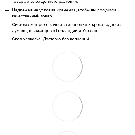
товара и выращенного растения.
Надлежащие условия хранения, чтобы вы получили
качественный товар.
Система контроля качества хранения и срока годности
луковиц и саженцев в Голландии и Украине.
Своя упаковка. Доставка без волнений.