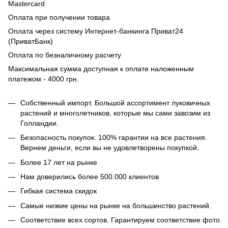
Mastercard
Оплата при получении товара
Оплата через систему Интернет-банкинга Приват24
(ПриватБанк)
Оплата по безналичному расчету
Максимальная сумма доступная к оплате наложенным
платежом - 4000 грн.
Собственный импорт. Большой ассортимент луковичных
растений и многолетников, которые мы сами завозим из
Голландии.
Безопасность покупок. 100% гарантии на все растения.
Вернем деньги, если вы не удовлетворены покупкой.
Более 17 лет на рынке
Нам доверились более 500.000 клиентов
Гибкая система скидок
Самые низкие цены на рынке на большинство растений.
Соответствие всех сортов. Гарантируем соответствие фото