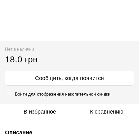
Нет в наличии
18.0 грн
Сообщить, когда появится
Войти
для отображения накопительной скидки
%
В избранное
К сравнению
Описание