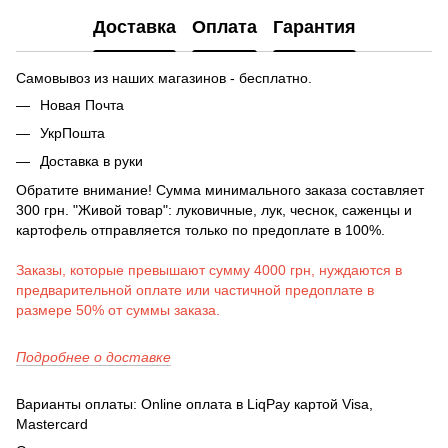
Доставка
Оплата
Гарантия
Самовывоз из наших магазинов - бесплатно.
Новая Почта
УкрПошта
Доставка в руки
Обратите внимание! Сумма минимального заказа составляет
300 грн. "Живой товар": луковичные, лук, чеснок, саженцы и
картофель отправляется только по предоплате в 100%.
Заказы, которые превышают сумму 4000 грн, нуждаются в
предварительной оплате или частичной предоплате в
размере 50% от суммы заказа.
Подробнее о доставке
Варианты оплаты: Online оплата в LiqPay картой Visa,
Mastercard