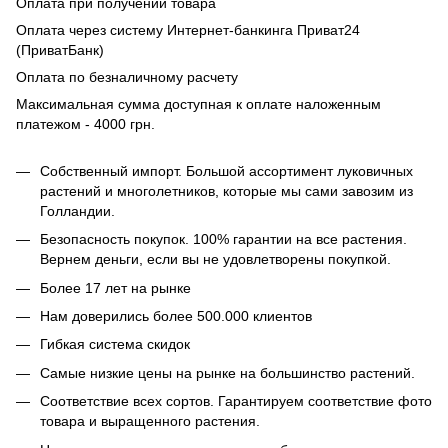
Оплата при получении товара
Оплата через систему Интернет-банкинга Приват24
(ПриватБанк)
Оплата по безналичному расчету
Максимальная сумма доступная к оплате наложенным
платежом - 4000 грн.
Собственный импорт. Большой ассортимент луковичных
растений и многолетников, которые мы сами завозим из
Голландии.
Безопасность покупок. 100% гарантии на все растения.
Вернем деньги, если вы не удовлетворены покупкой.
Более 17 лет на рынке
Нам доверились более 500.000 клиентов
Гибкая система скидок
Самые низкие цены на рынке на большинство растений.
Соответствие всех сортов. Гарантируем соответствие фото
товара и выращенного растения.