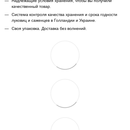
Надлежащие условия хранения, чтобы вы получили
качественный товар.
Система контроля качества хранения и срока годности
луковиц и саженцев в Голландии и Украине.
Своя упаковка. Доставка без волнений.