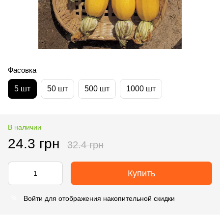
Фасовка
5 шт
50 шт
500 шт
1000 шт
В наличии
24.3 грн
32.4 грн
Купить
Войти
для отображения накопительной скидки
%