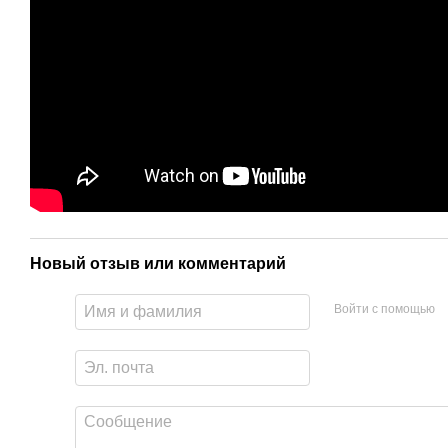
Новый отзыв или комментарий
Войти с помощью