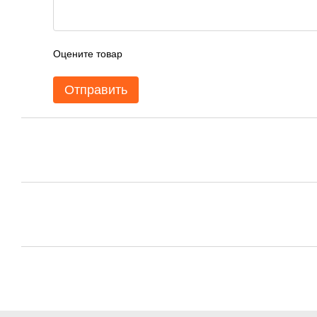
Оцените товар
Отправить