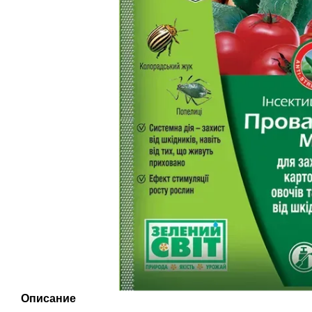
Описание