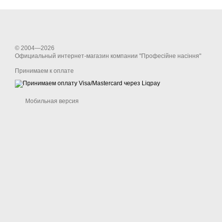
© 2004—2026
Официальный интернет-магазин компании "Професійне насіння"
Принимаем к оплате
Мобильная версия