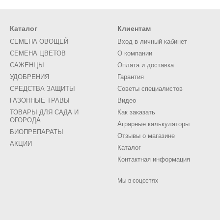
Каталог
Клиентам
СЕМЕНА ОВОЩЕЙ
Вход в личный кабинет
СЕМЕНА ЦВЕТОВ
О компании
САЖЕНЦЫ
Оплата и доставка
УДОБРЕНИЯ
Гарантия
СРЕДСТВА ЗАЩИТЫ
Советы специалистов
ГАЗОННЫЕ ТРАВЫ
Видео
ТОВАРЫ ДЛЯ САДА И
Как заказать
ОГОРОДА
Аграрные калькуляторы
БИОПРЕПАРАТЫ
Отзывы о магазине
АКЦИИ
Каталог
Контактная информация
Мы в соцсетях