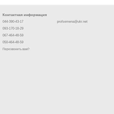
Контактная информация
044-390-43-17
profsemena@ukr.net
093-170-18-29
067-464-48-59
050-464-48-59
Перезвонить вам?