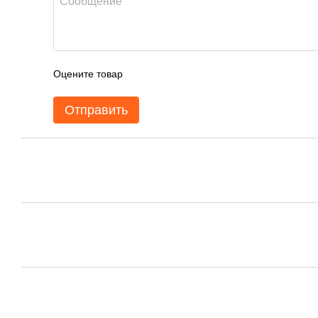
Оцените товар
Отправить