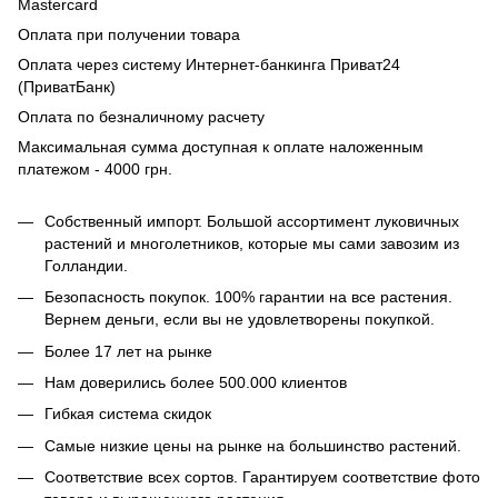
Mastercard
Оплата при получении товара
Оплата через систему Интернет-банкинга Приват24
(ПриватБанк)
Оплата по безналичному расчету
Максимальная сумма доступная к оплате наложенным
платежом - 4000 грн.
Собственный импорт. Большой ассортимент луковичных
растений и многолетников, которые мы сами завозим из
Голландии.
Безопасность покупок. 100% гарантии на все растения.
Вернем деньги, если вы не удовлетворены покупкой.
Более 17 лет на рынке
Нам доверились более 500.000 клиентов
Гибкая система скидок
Самые низкие цены на рынке на большинство растений.
Соответствие всех сортов. Гарантируем соответствие фото