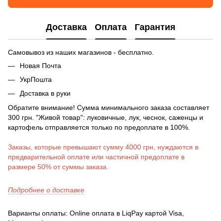
Доставка
Оплата
Гарантия
Самовывоз из наших магазинов - бесплатно.
Новая Почта
УкрПошта
Доставка в руки
Обратите внимание! Сумма минимального заказа составляет
300 грн. "Живой товар": луковичные, лук, чеснок, саженцы и
картофель отправляется только по предоплате в 100%.
Заказы, которые превышают сумму 4000 грн, нуждаются в
предварительной оплате или частичной предоплате в
размере 50% от суммы заказа.
Подробнее о доставке
Варианты оплаты: Online оплата в LiqPay картой Visa,