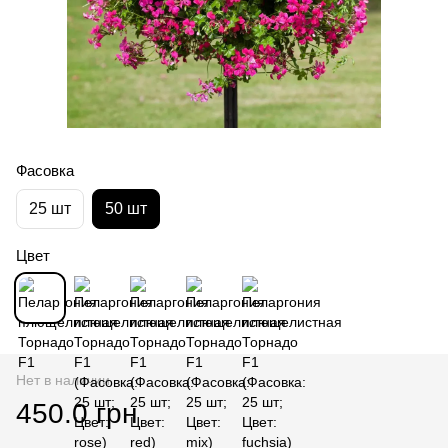
Фасовка
25 шт
50 шт
Цвет
Нет в наличии
450.0 грн