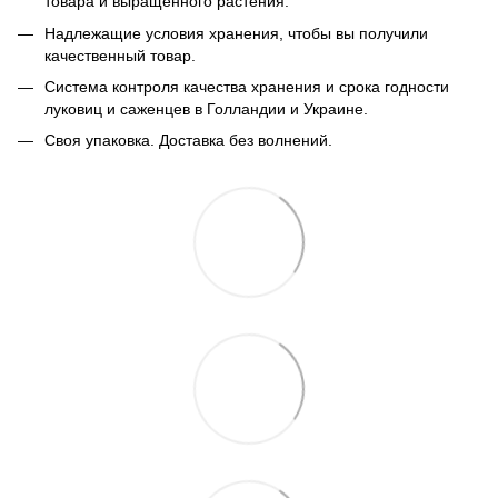
товара и выращенного растения.
Надлежащие условия хранения, чтобы вы получили
качественный товар.
Система контроля качества хранения и срока годности
луковиц и саженцев в Голландии и Украине.
Своя упаковка. Доставка без волнений.