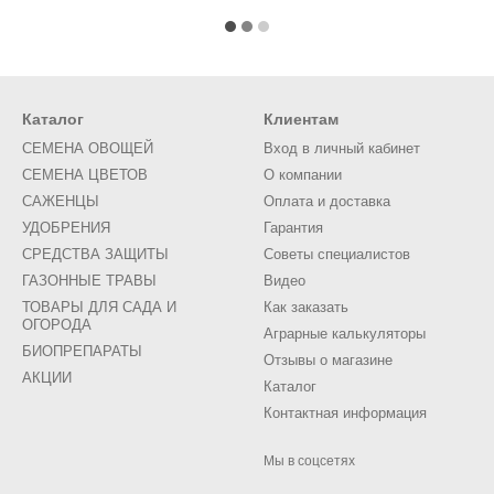
Каталог
Клиентам
СЕМЕНА ОВОЩЕЙ
Вход в личный кабинет
СЕМЕНА ЦВЕТОВ
О компании
САЖЕНЦЫ
Оплата и доставка
УДОБРЕНИЯ
Гарантия
СРЕДСТВА ЗАЩИТЫ
Советы специалистов
ГАЗОННЫЕ ТРАВЫ
Видео
ТОВАРЫ ДЛЯ САДА И
Как заказать
ОГОРОДА
Аграрные калькуляторы
БИОПРЕПАРАТЫ
Отзывы о магазине
АКЦИИ
Каталог
Контактная информация
Мы в соцсетях