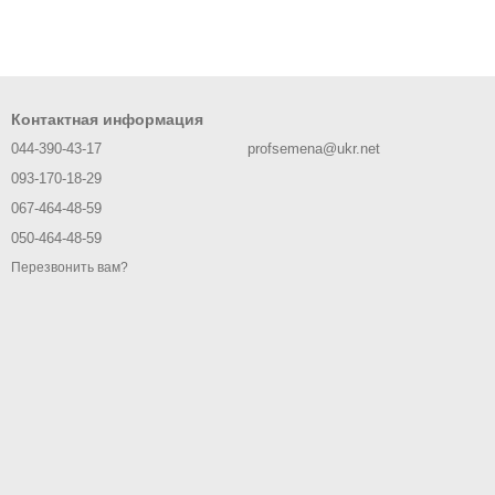
Контактная информация
044-390-43-17
profsemena@ukr.net
093-170-18-29
067-464-48-59
050-464-48-59
Перезвонить вам?