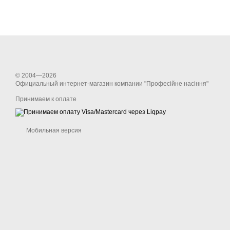
© 2004—2026
Официальный интернет-магазин компании "Професійне насіння"
Принимаем к оплате
Мобильная версия