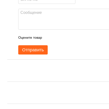
Оцените товар
Отправить