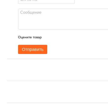
Оцените товар
Отправить