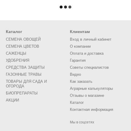
Каталог
Клиентам
СЕМЕНА ОВОЩЕЙ
Вход в личный кабинет
СЕМЕНА ЦВЕТОВ
О компании
САЖЕНЦЫ
Оплата и доставка
УДОБРЕНИЯ
Гарантия
СРЕДСТВА ЗАЩИТЫ
Советы специалистов
ГАЗОННЫЕ ТРАВЫ
Видео
ТОВАРЫ ДЛЯ САДА И
Как заказать
ОГОРОДА
Аграрные калькуляторы
БИОПРЕПАРАТЫ
Отзывы о магазине
АКЦИИ
Каталог
Контактная информация
Мы в соцсетях