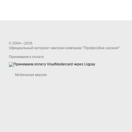
© 2004—2026
Официальный интернет-магазин компании "Професійне насіння"
Принимаем к оплате
Мобильная версия