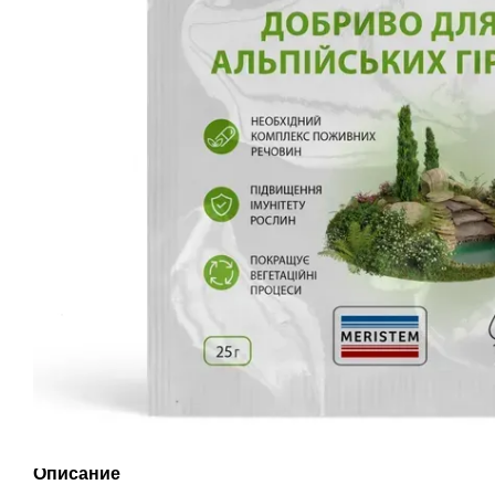
Описание