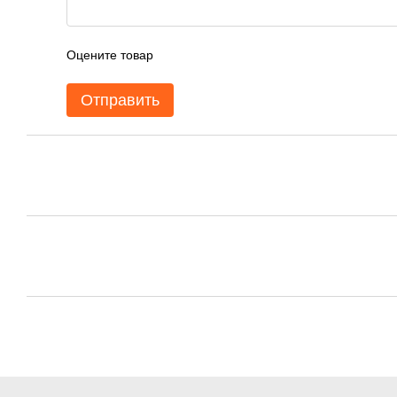
Оцените товар
Отправить