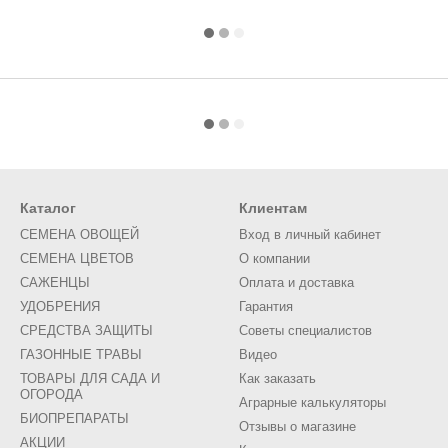
Каталог
Клиентам
СЕМЕНА ОВОЩЕЙ
Вход в личный кабинет
СЕМЕНА ЦВЕТОВ
О компании
САЖЕНЦЫ
Оплата и доставка
УДОБРЕНИЯ
Гарантия
СРЕДСТВА ЗАЩИТЫ
Советы специалистов
ГАЗОННЫЕ ТРАВЫ
Видео
ТОВАРЫ ДЛЯ САДА И
Как заказать
ОГОРОДА
Аграрные калькуляторы
БИОПРЕПАРАТЫ
Отзывы о магазине
АКЦИИ