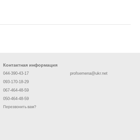
Контактная информация
044-390-43-17
profsemena@ukr.net
093-170-18-29
067-464-48-59
050-464-48-59
Перезвонить вам?