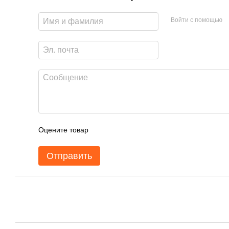
Войти с помощью
Оцените товар
Отправить