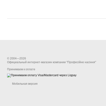
© 2004—2026
Официальный интернет-магазин компании "Професійне насіння"
Принимаем к оплате
Мобильная версия