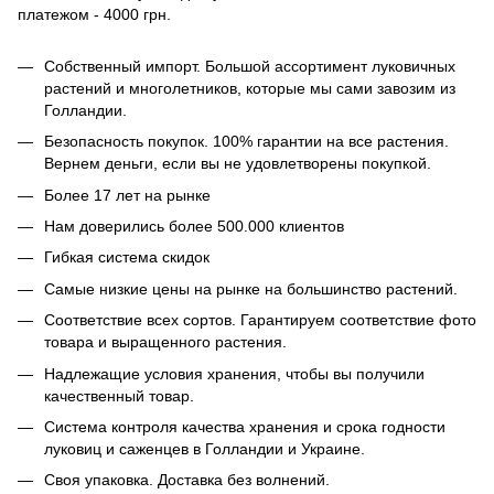
платежом - 4000 грн.
Собственный импорт. Большой ассортимент луковичных
растений и многолетников, которые мы сами завозим из
Голландии.
Безопасность покупок. 100% гарантии на все растения.
Вернем деньги, если вы не удовлетворены покупкой.
Более 17 лет на рынке
Нам доверились более 500.000 клиентов
Гибкая система скидок
Самые низкие цены на рынке на большинство растений.
Соответствие всех сортов. Гарантируем соответствие фото
товара и выращенного растения.
Надлежащие условия хранения, чтобы вы получили
качественный товар.
Система контроля качества хранения и срока годности
луковиц и саженцев в Голландии и Украине.
Своя упаковка. Доставка без волнений.