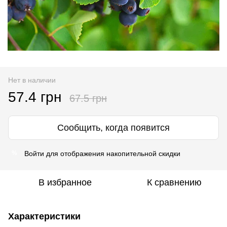
Нет в наличии
57.4 грн
67.5 грн
Сообщить, когда появится
Войти
для отображения накопительной скидки
%
В избранное
К сравнению
Характеристики