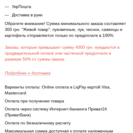
УкрПошта
Доставка в руки
Обратите внимание! Сумма минимального заказа составляет
300 грн. "Живой товар": луковичные, лук, чеснок, саженцы и
картофель отправляется только по предоплате в 100%.
Заказы, которые превышают сумму 4000 грн, нуждаются в
предварительной оплате или частичной предоплате в
размере 50% от суммы заказа.
Подробнее о доставке
Варианты оплаты: Online оплата в LiqPay картой Visa,
Mastercard
Оплата при получении товара
Оплата через систему Интернет-банкинга Приват24
(ПриватБанк)
Оплата по безналичному расчету
Максимальная сумма доступная к оплате наложенным