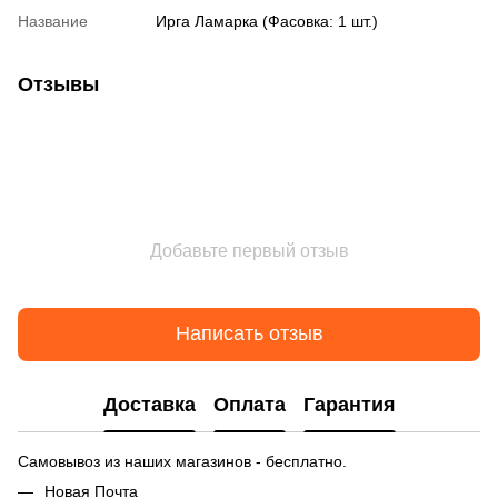
Название
Ирга Ламарка (Фасовка: 1 шт.)
Отзывы
Добавьте первый отзыв
Написать отзыв
Доставка
Оплата
Гарантия
Самовывоз из наших магазинов - бесплатно.
Новая Почта