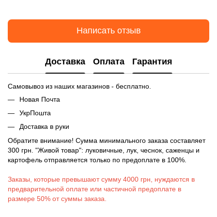
Написать отзыв
Доставка
Оплата
Гарантия
Самовывоз из наших магазинов - бесплатно.
Новая Почта
УкрПошта
Доставка в руки
Обратите внимание! Сумма минимального заказа составляет
300 грн. "Живой товар": луковичные, лук, чеснок, саженцы и
картофель отправляется только по предоплате в 100%.
Заказы, которые превышают сумму 4000 грн, нуждаются в
предварительной оплате или частичной предоплате в
размере 50% от суммы заказа.