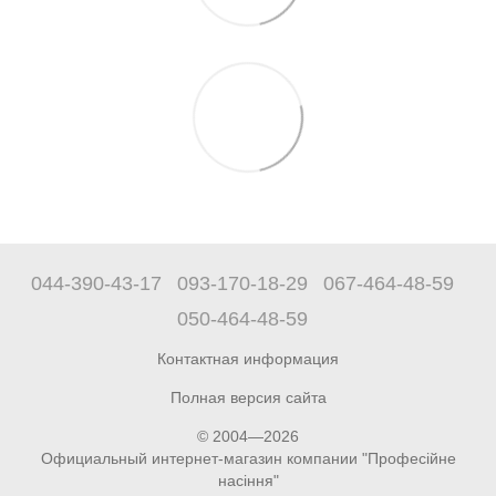
044-390-43-17
093-170-18-29
067-464-48-59
050-464-48-59
Контактная информация
Полная версия сайта
© 2004—2026
Официальный интернет-магазин компании "Професійне
насіння"