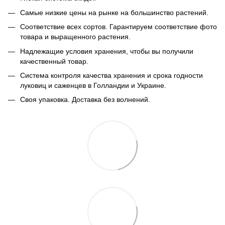
Самые низкие цены на рынке на большинство растений.
Соответствие всех сортов. Гарантируем соответствие фото
товара и выращенного растения.
Надлежащие условия хранения, чтобы вы получили
качественный товар.
Система контроля качества хранения и срока годности
луковиц и саженцев в Голландии и Украине.
Своя упаковка. Доставка без волнений.