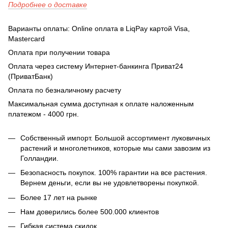
Подробнее о доставке
Варианты оплаты: Online оплата в LiqPay картой Visa,
Mastercard
Оплата при получении товара
Оплата через систему Интернет-банкинга Приват24
(ПриватБанк)
Оплата по безналичному расчету
Максимальная сумма доступная к оплате наложенным
платежом - 4000 грн.
Собственный импорт. Большой ассортимент луковичных
растений и многолетников, которые мы сами завозим из
Голландии.
Безопасность покупок. 100% гарантии на все растения.
Вернем деньги, если вы не удовлетворены покупкой.
Более 17 лет на рынке
Нам доверились более 500.000 клиентов
Гибкая система скидок