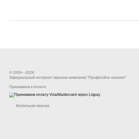
© 2004—2026
Официальный интернет-магазин компании "Професійне насіння"
Принимаем к оплате
Мобильная версия