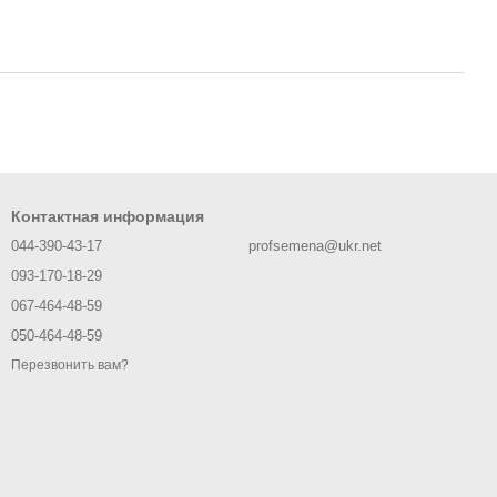
Контактная информация
044-390-43-17
profsemena@ukr.net
093-170-18-29
067-464-48-59
050-464-48-59
Перезвонить вам?