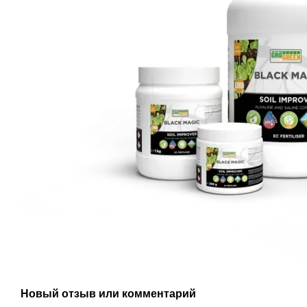
Новый отзыв или комментарий