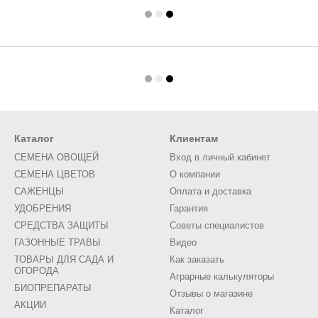
Каталог
Клиентам
СЕМЕНА ОВОЩЕЙ
Вход в личный кабинет
СЕМЕНА ЦВЕТОВ
О компании
САЖЕНЦЫ
Оплата и доставка
УДОБРЕНИЯ
Гарантия
СРЕДСТВА ЗАЩИТЫ
Советы специалистов
ГАЗОННЫЕ ТРАВЫ
Видео
ТОВАРЫ ДЛЯ САДА И
Как заказать
ОГОРОДА
Аграрные калькуляторы
БИОПРЕПАРАТЫ
Отзывы о магазине
АКЦИИ
Каталог