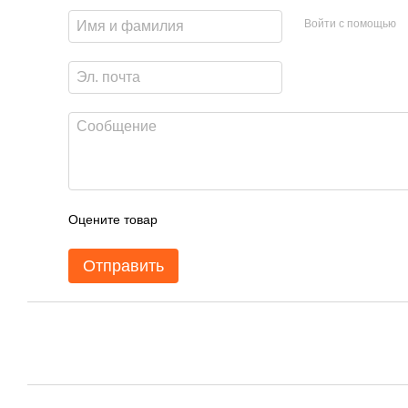
Войти с помощью
Оцените товар
Отправить