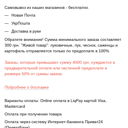
Самовывоз из наших магазинов - бесплатно.
Новая Почта
УкрПошта
Доставка в руки
Обратите внимание! Сумма минимального заказа составляет
300 грн. "Живой товар": луковичные, лук, чеснок, саженцы и
картофель отправляется только по предоплате в 100%.
Заказы, которые превышают сумму 4000 грн, нуждаются в
предварительной оплате или частичной предоплате в
размере 50% от суммы заказа.
Подробнее о доставке
Варианты оплаты: Online оплата в LiqPay картой Visa,
Mastercard
Оплата при получении товара
Оплата через систему Интернет-банкинга Приват24
(ПриватБанк)