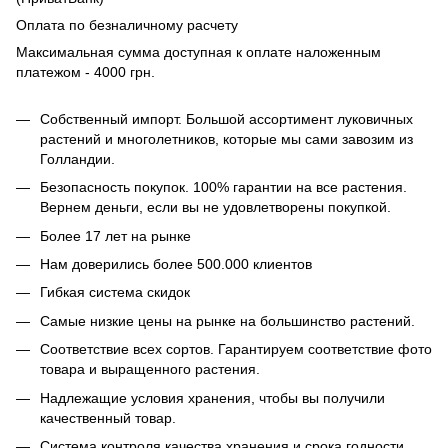
Оплата по безналичному расчету
Максимальная сумма доступная к оплате наложенным
платежом - 4000 грн.
Собственный импорт. Большой ассортимент луковичных
растений и многолетников, которые мы сами завозим из
Голландии.
Безопасность покупок. 100% гарантии на все растения.
Вернем деньги, если вы не удовлетворены покупкой.
Более 17 лет на рынке
Нам доверились более 500.000 клиентов
Гибкая система скидок
Самые низкие цены на рынке на большинство растений.
Соответствие всех сортов. Гарантируем соответствие фото
товара и выращенного растения.
Надлежащие условия хранения, чтобы вы получили
качественный товар.
Система контроля качества хранения и срока годности