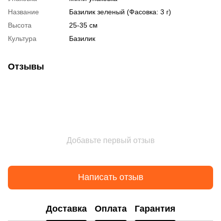
Название
Базилик зеленый (Фасовка: 3 г)
Высота
25-35 см
Культура
Базилик
Отзывы
Добавьте первый отзыв
Написать отзыв
Доставка
Оплата
Гарантия