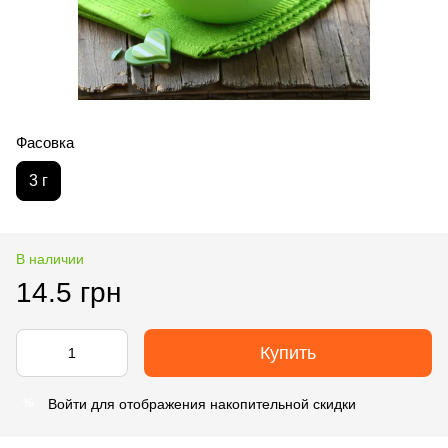
Фасовка
3 г
В наличии
14.5 грн
Купить
Войти
для отображения накопительной скидки
%