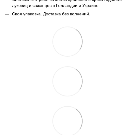
луковиц и саженцев в Голландии и Украине.
Своя упаковка. Доставка без волнений.