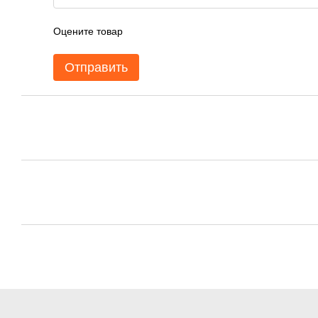
Оцените товар
Отправить