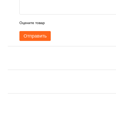
Оцените товар
Отправить