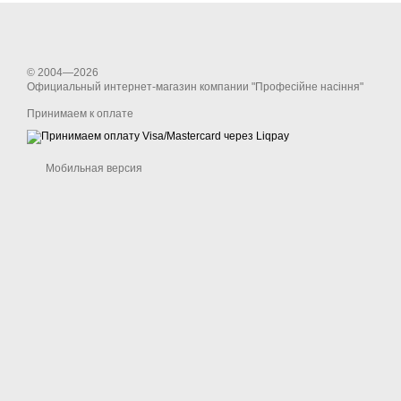
© 2004—2026
Официальный интернет-магазин компании "Професійне насіння"
Принимаем к оплате
Мобильная версия