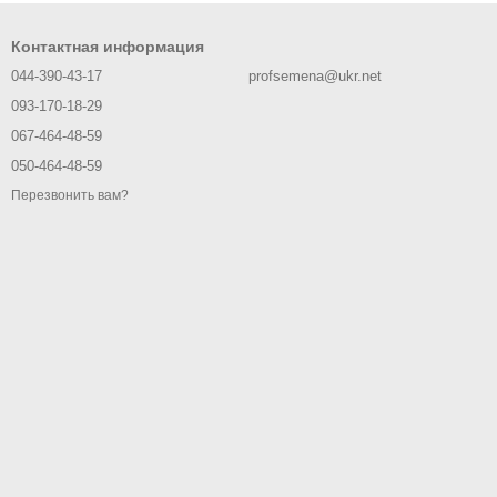
Контактная информация
044-390-43-17
profsemena@ukr.net
093-170-18-29
067-464-48-59
050-464-48-59
Перезвонить вам?