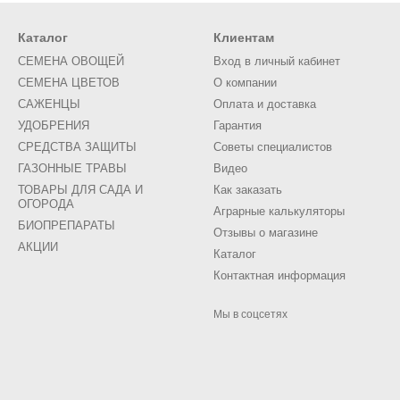
Каталог
Клиентам
СЕМЕНА ОВОЩЕЙ
Вход в личный кабинет
СЕМЕНА ЦВЕТОВ
О компании
САЖЕНЦЫ
Оплата и доставка
УДОБРЕНИЯ
Гарантия
СРЕДСТВА ЗАЩИТЫ
Советы специалистов
ГАЗОННЫЕ ТРАВЫ
Видео
ТОВАРЫ ДЛЯ САДА И
Как заказать
ОГОРОДА
Аграрные калькуляторы
БИОПРЕПАРАТЫ
Отзывы о магазине
АКЦИИ
Каталог
Контактная информация
Мы в соцсетях