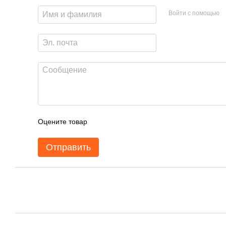
Войти с помощью
Оцените товар
Отправить