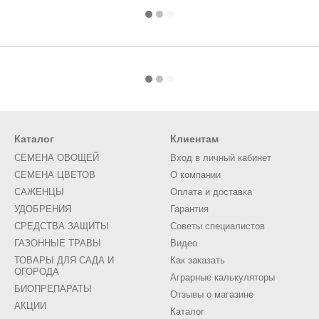
Каталог
Клиентам
СЕМЕНА ОВОЩЕЙ
Вход в личный кабинет
СЕМЕНА ЦВЕТОВ
О компании
САЖЕНЦЫ
Оплата и доставка
УДОБРЕНИЯ
Гарантия
СРЕДСТВА ЗАЩИТЫ
Советы специалистов
ГАЗОННЫЕ ТРАВЫ
Видео
ТОВАРЫ ДЛЯ САДА И
Как заказать
ОГОРОДА
Аграрные калькуляторы
БИОПРЕПАРАТЫ
Отзывы о магазине
АКЦИИ
Каталог