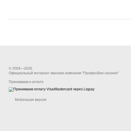
© 2004—2026
Официальный интернет-магазин компании "Професійне насіння"
Принимаем к оплате
Мобильная версия