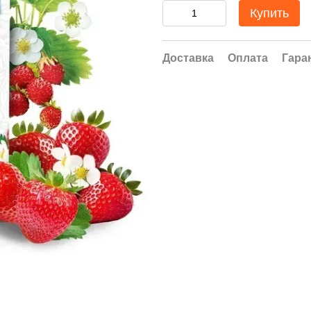
Купить
Доставка
Оплата
Гара