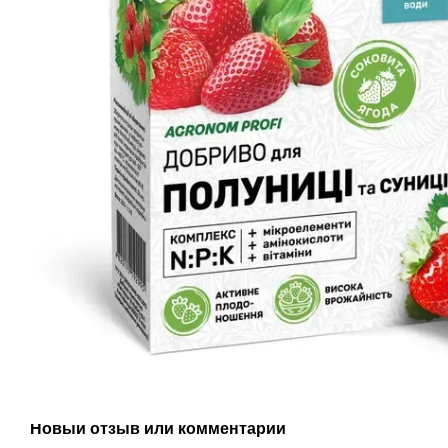
Новый отзыв или комментарий