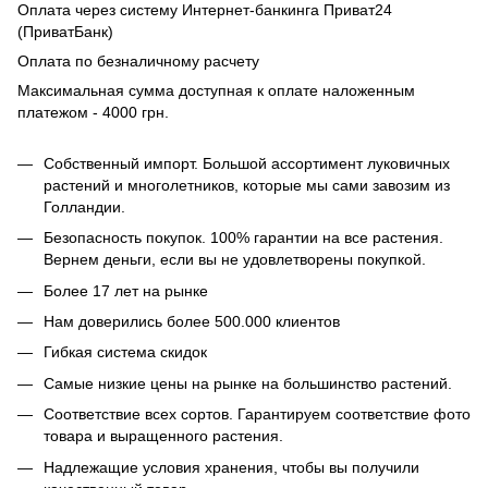
Оплата через систему Интернет-банкинга Приват24
(ПриватБанк)
Оплата по безналичному расчету
Максимальная сумма доступная к оплате наложенным
платежом - 4000 грн.
Собственный импорт. Большой ассортимент луковичных
растений и многолетников, которые мы сами завозим из
Голландии.
Безопасность покупок. 100% гарантии на все растения.
Вернем деньги, если вы не удовлетворены покупкой.
Более 17 лет на рынке
Нам доверились более 500.000 клиентов
Гибкая система скидок
Самые низкие цены на рынке на большинство растений.
Соответствие всех сортов. Гарантируем соответствие фото
товара и выращенного растения.
Надлежащие условия хранения, чтобы вы получили