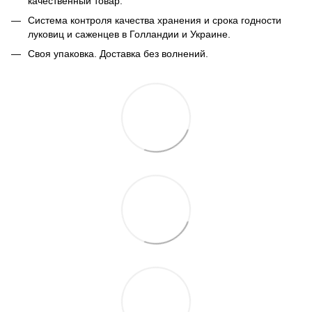
качественный товар.
Система контроля качества хранения и срока годности
луковиц и саженцев в Голландии и Украине.
Своя упаковка. Доставка без волнений.