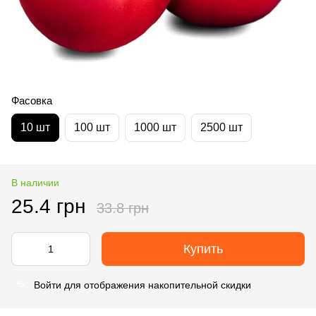
Фасовка
10 шт
100 шт
1000 шт
2500 шт
В наличии
25.4 грн
33.8 грн
Купить
Войти
для отображения накопительной скидки
%