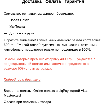
Доставка
Оплата
Гарантия
Самовывоз из наших магазинов - бесплатно.
Новая Почта
УкрПошта
Доставка в руки
Обратите внимание! Сумма минимального заказа составляет
300 грн. "Живой товар": луковичные, лук, чеснок, саженцы и
картофель отправляется только по предоплате в 100%.
Заказы, которые превышают сумму 4000 грн, нуждаются в
предварительной оплате или частичной предоплате в
размере 50% от суммы заказа.
Подробнее о доставке
Варианты оплаты: Online оплата в LiqPay картой Visa,
Mastercard
Оплата при получении товара