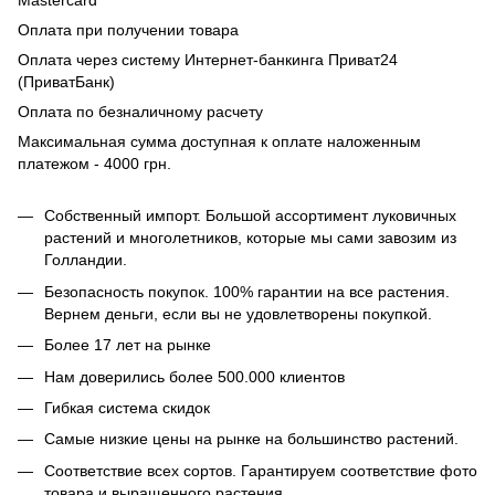
Mastercard
Оплата при получении товара
Оплата через систему Интернет-банкинга Приват24
(ПриватБанк)
Оплата по безналичному расчету
Максимальная сумма доступная к оплате наложенным
платежом - 4000 грн.
Собственный импорт. Большой ассортимент луковичных
растений и многолетников, которые мы сами завозим из
Голландии.
Безопасность покупок. 100% гарантии на все растения.
Вернем деньги, если вы не удовлетворены покупкой.
Более 17 лет на рынке
Нам доверились более 500.000 клиентов
Гибкая система скидок
Самые низкие цены на рынке на большинство растений.
Соответствие всех сортов. Гарантируем соответствие фото
товара и выращенного растения.