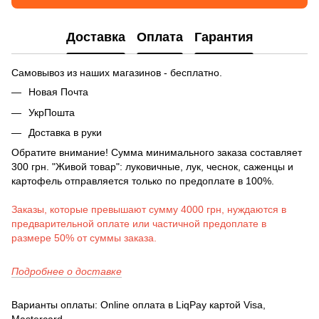
Доставка
Оплата
Гарантия
Самовывоз из наших магазинов - бесплатно.
Новая Почта
УкрПошта
Доставка в руки
Обратите внимание! Сумма минимального заказа составляет
300 грн. "Живой товар": луковичные, лук, чеснок, саженцы и
картофель отправляется только по предоплате в 100%.
Заказы, которые превышают сумму 4000 грн, нуждаются в
предварительной оплате или частичной предоплате в
размере 50% от суммы заказа.
Подробнее о доставке
Варианты оплаты: Online оплата в LiqPay картой Visa,