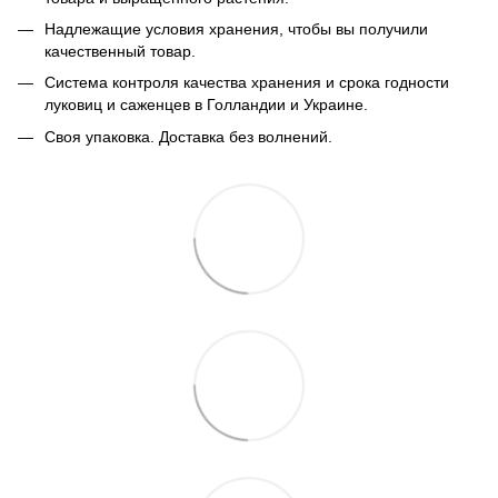
Надлежащие условия хранения, чтобы вы получили
качественный товар.
Система контроля качества хранения и срока годности
луковиц и саженцев в Голландии и Украине.
Своя упаковка. Доставка без волнений.