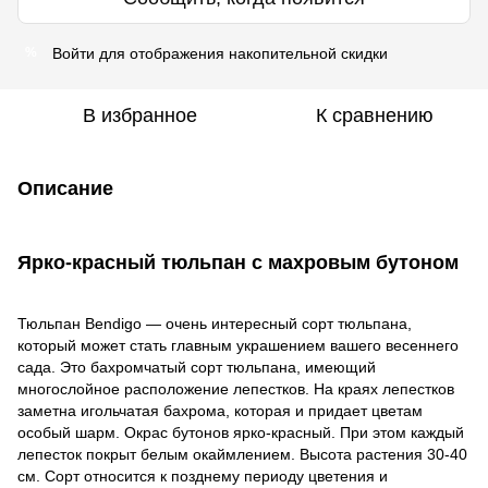
Войти
для отображения накопительной скидки
%
В избранное
К сравнению
Описание
Ярко-красный тюльпан с махровым бутоном
Тюльпан Bendigo — очень интересный сорт тюльпана,
который может стать главным украшением вашего весеннего
сада. Это бахромчатый сорт тюльпана, имеющий
многослойное расположение лепестков. На краях лепестков
заметна игольчатая бахрома, которая и придает цветам
особый шарм. Окрас бутонов ярко-красный. При этом каждый
лепесток покрыт белым окаймлением. Высота растения 30-40
см. Сорт относится к позднему периоду цветения и