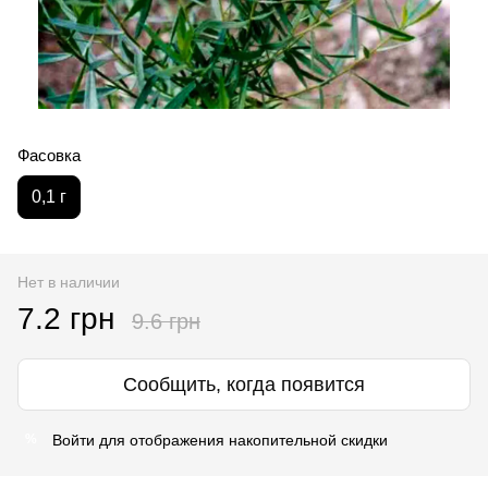
Фасовка
0,1 г
Нет в наличии
7.2 грн
9.6 грн
Сообщить, когда появится
Войти
для отображения накопительной скидки
%