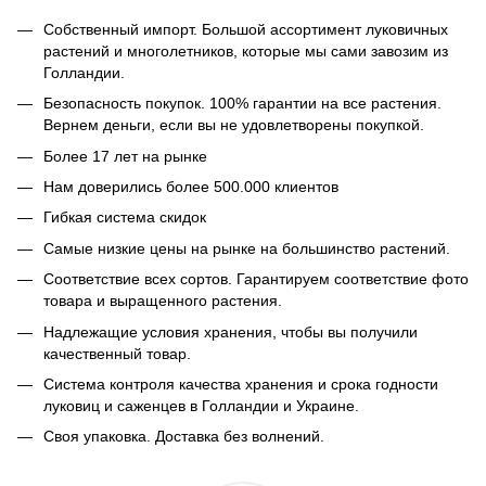
Собственный импорт. Большой ассортимент луковичных
растений и многолетников, которые мы сами завозим из
Голландии.
Безопасность покупок. 100% гарантии на все растения.
Вернем деньги, если вы не удовлетворены покупкой.
Более 17 лет на рынке
Нам доверились более 500.000 клиентов
Гибкая система скидок
Самые низкие цены на рынке на большинство растений.
Соответствие всех сортов. Гарантируем соответствие фото
товара и выращенного растения.
Надлежащие условия хранения, чтобы вы получили
качественный товар.
Система контроля качества хранения и срока годности
луковиц и саженцев в Голландии и Украине.
Своя упаковка. Доставка без волнений.