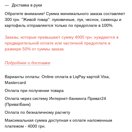
Доставка в руки
Обратите внимание! Сумма минимального заказа составляет
300 грн. "Живой товар": луковичные, лук, чеснок, саженцы и
картофель отправляется только по предоплате в 100%.
Заказы, которые превышают сумму 4000 грн, нуждаются в
предварительной оплате или частичной предоплате в
размере 50% от суммы заказа.
Подробнее о доставке
Варианты оплаты: Online оплата в LiqPay картой Visa,
Mastercard
Оплата при получении товара
Оплата через систему Интернет-банкинга Приват24
(ПриватБанк)
Оплата по безналичному расчету
Максимальная сумма доступная к оплате наложенным
платежом - 4000 грн.