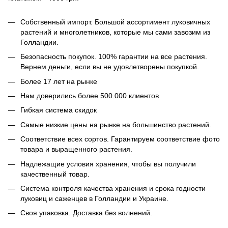
Собственный импорт. Большой ассортимент луковичных
растений и многолетников, которые мы сами завозим из
Голландии.
Безопасность покупок. 100% гарантии на все растения.
Вернем деньги, если вы не удовлетворены покупкой.
Более 17 лет на рынке
Нам доверились более 500.000 клиентов
Гибкая система скидок
Самые низкие цены на рынке на большинство растений.
Соответствие всех сортов. Гарантируем соответствие фото
товара и выращенного растения.
Надлежащие условия хранения, чтобы вы получили
качественный товар.
Система контроля качества хранения и срока годности
луковиц и саженцев в Голландии и Украине.
Своя упаковка. Доставка без волнений.