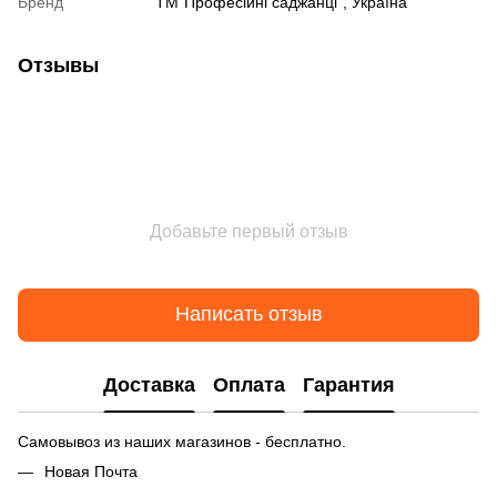
Бренд
ТМ"Професійні саджанці", Україна
Отзывы
Добавьте первый отзыв
Написать отзыв
Доставка
Оплата
Гарантия
Самовывоз из наших магазинов - бесплатно.
Новая Почта