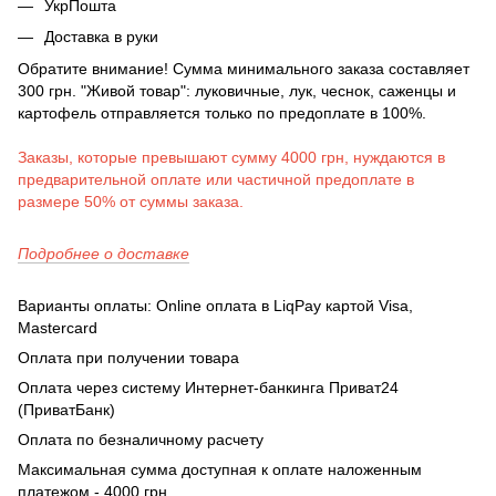
УкрПошта
Доставка в руки
Обратите внимание! Сумма минимального заказа составляет
300 грн. "Живой товар": луковичные, лук, чеснок, саженцы и
картофель отправляется только по предоплате в 100%.
Заказы, которые превышают сумму 4000 грн, нуждаются в
предварительной оплате или частичной предоплате в
размере 50% от суммы заказа.
Подробнее о доставке
Варианты оплаты: Online оплата в LiqPay картой Visa,
Mastercard
Оплата при получении товара
Оплата через систему Интернет-банкинга Приват24
(ПриватБанк)
Оплата по безналичному расчету
Максимальная сумма доступная к оплате наложенным
платежом - 4000 грн.