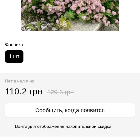
Фасовка
1 шт
Нет в наличии
110.2 грн
129.6 грн
Сообщить, когда появится
Войти
для отображения накопительной скидки
%