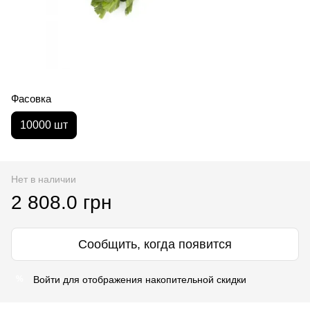
Фасовка
10000 шт
Нет в наличии
2 808.0 грн
Сообщить, когда появится
Войти
для отображения накопительной скидки
%