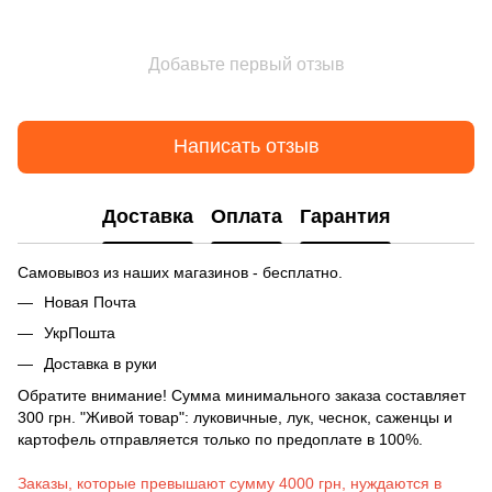
Добавьте первый отзыв
Написать отзыв
Доставка
Оплата
Гарантия
Самовывоз из наших магазинов - бесплатно.
Новая Почта
УкрПошта
Доставка в руки
Обратите внимание! Сумма минимального заказа составляет
300 грн. "Живой товар": луковичные, лук, чеснок, саженцы и
картофель отправляется только по предоплате в 100%.
Заказы, которые превышают сумму 4000 грн, нуждаются в