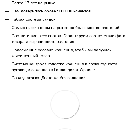
Более 17 лет на рынке
Нам доверились более 500.000 клиентов
Гибкая система скидок
Самые низкие цены на рынке на большинство растений.
Соответствие всех сортов. Гарантируем соответствие фото
товара и выращенного растения.
Надлежащие условия хранения, чтобы вы получили
качественный товар.
Система контроля качества хранения и срока годности
луковиц и саженцев в Голландии и Украине.
Своя упаковка. Доставка без волнений.