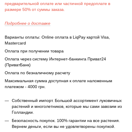
предварительной оплате или частичной предоплате в
размере 50% от суммы заказа.
Подробнее о доставке
Варианты оплаты: Online оплата в LiqPay картой Visa,
Mastercard
Оплата при получении товара
Оплата через систему Интернет-банкинга Приват24
(ПриватБанк)
Оплата по безналичному расчету
Максимальная сумма доступная к оплате наложенным
платежом - 4000 грн.
Собственный импорт. Большой ассортимент луковичных
растений и многолетников, которые мы сами завозим из
Голландии.
Безопасность покупок. 100% гарантии на все растения.
Вернем деньги, если вы не удовлетворены покупкой.