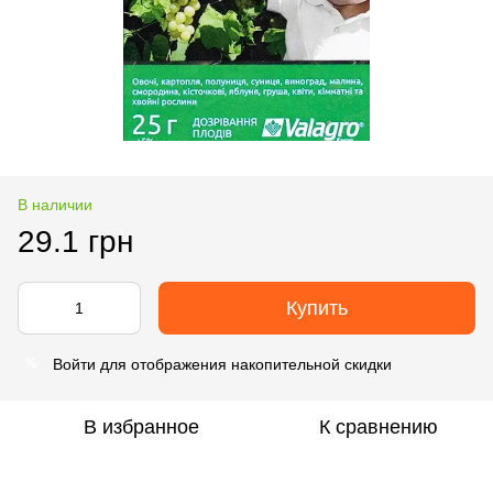
В наличии
29.1 грн
Купить
Войти
для отображения накопительной скидки
%
В избранное
К сравнению