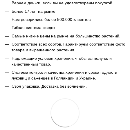
Вернем деньги, если вы не удовлетворены покупкой.
Более 17 лет на рынке
Нам доверились более 500.000 клиентов
Гибкая система скидок
Самые низкие цены на рынке на большинство растений.
Соответствие всех сортов. Гарантируем соответствие фото
товара и выращенного растения.
Надлежащие условия хранения, чтобы вы получили
качественный товар.
Система контроля качества хранения и срока годности
луковиц и саженцев в Голландии и Украине.
Своя упаковка. Доставка без волнений.