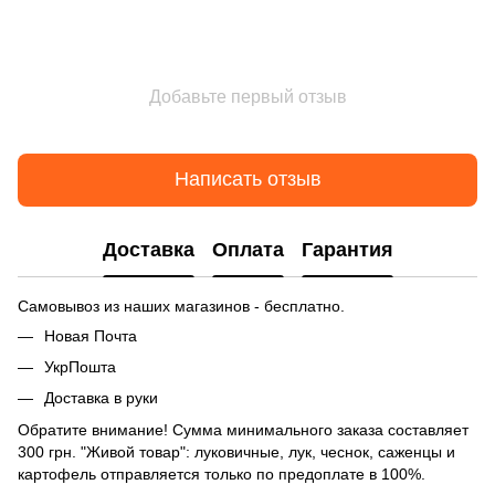
Добавьте первый отзыв
Написать отзыв
Доставка
Оплата
Гарантия
Самовывоз из наших магазинов - бесплатно.
Новая Почта
УкрПошта
Доставка в руки
Обратите внимание! Сумма минимального заказа составляет
300 грн. "Живой товар": луковичные, лук, чеснок, саженцы и
картофель отправляется только по предоплате в 100%.