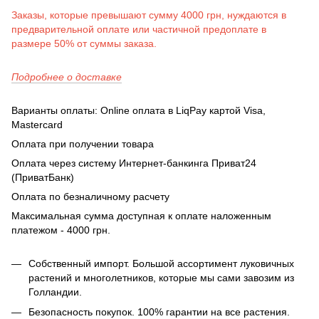
Заказы, которые превышают сумму 4000 грн, нуждаются в
предварительной оплате или частичной предоплате в
размере 50% от суммы заказа.
Подробнее о доставке
Варианты оплаты: Online оплата в LiqPay картой Visa,
Mastercard
Оплата при получении товара
Оплата через систему Интернет-банкинга Приват24
(ПриватБанк)
Оплата по безналичному расчету
Максимальная сумма доступная к оплате наложенным
платежом - 4000 грн.
Собственный импорт. Большой ассортимент луковичных
растений и многолетников, которые мы сами завозим из
Голландии.
Безопасность покупок. 100% гарантии на все растения.