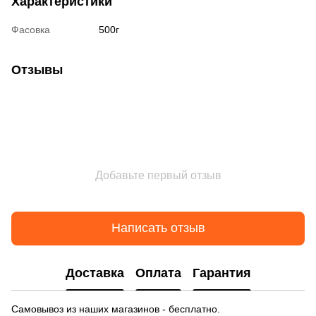
Характеристики
Фасовка
500г
Отзывы
Добавьте первый отзыв
Написать отзыв
Доставка
Оплата
Гарантия
Самовывоз из наших магазинов - бесплатно.