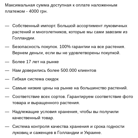
Максимальная сумма доступная к оплате наложенным
платежом - 4000 грн.
Собственный импорт. Большой ассортимент луковичных
растений и многолетников, которые мы сами завозим из
Голландии.
Безопасность покупок. 100% гарантии на все растения.
Вернем деньги, если вы не удовлетворены покупкой.
Более 17 лет на рынке
Нам доверились более 500.000 клиентов
Гибкая система скидок
Самые низкие цены на рынке на большинство растений.
Соответствие всех сортов. Гарантируем соответствие фото
товара и выращенного растения.
Надлежащие условия хранения, чтобы вы получили
качественный товар.
Система контроля качества хранения и срока годности
луковиц и саженцев в Голландии и Украине.