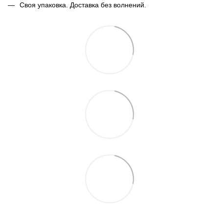
Своя упаковка. Доставка без волнений.