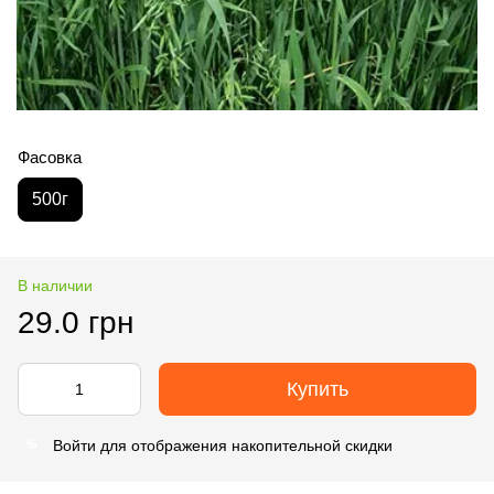
Фасовка
500г
В наличии
29.0 грн
Купить
Войти
для отображения накопительной скидки
%