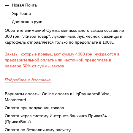
Новая Почта
УкрПошта
Доставка в руки
Обратите внимание! Сумма минимального заказа составляет
300 грн. "Живой товар": луковичные, лук, чеснок, саженцы и
картофель отправляется только по предоплате в 100%.
Заказы, которые превышают сумму 4000 грн, нуждаются в
предварительной оплате или частичной предоплате в
размере 50% от суммы заказа.
Подробнее о доставке
Варианты оплаты: Online оплата в LiqPay картой Visa,
Mastercard
Оплата при получении товара
Оплата через систему Интернет-банкинга Приват24
(ПриватБанк)
Оплата по безналичному расчету