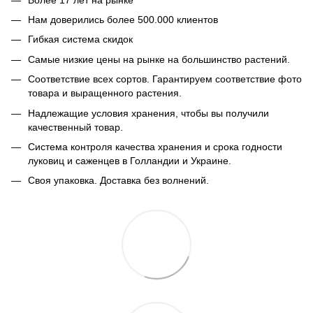
Нам доверились более 500.000 клиентов
Гибкая система скидок
Самые низкие цены на рынке на большинство растений.
Соответствие всех сортов. Гарантируем соответствие фото
товара и выращенного растения.
Надлежащие условия хранения, чтобы вы получили
качественный товар.
Система контроля качества хранения и срока годности
луковиц и саженцев в Голландии и Украине.
Своя упаковка. Доставка без волнений.