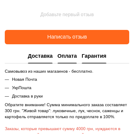
Добавьте первый отзыв
Написать отзыв
Доставка
Оплата
Гарантия
Самовывоз из наших магазинов - бесплатно.
Новая Почта
УкрПошта
Доставка в руки
Обратите внимание! Сумма минимального заказа составляет
300 грн. "Живой товар": луковичные, лук, чеснок, саженцы и
картофель отправляется только по предоплате в 100%.
Заказы, которые превышают сумму 4000 грн, нуждаются в