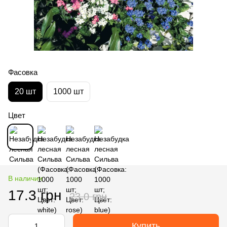
Фасовка
20 шт
1000 шт
Цвет
В наличии
17.3 грн
23.0 грн
Купить