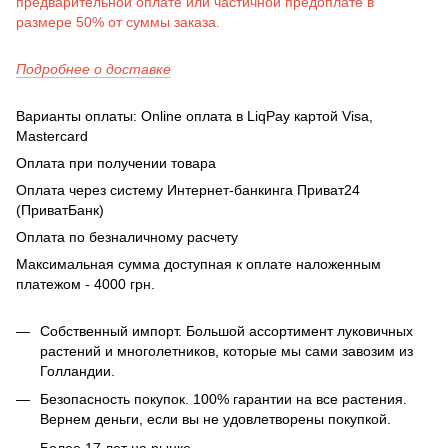
предварительной оплате или частичной предоплате в
размере 50% от суммы заказа.
Подробнее о доставке
Варианты оплаты: Online оплата в LiqPay картой Visa,
Mastercard
Оплата при получении товара
Оплата через систему Интернет-банкинга Приват24
(ПриватБанк)
Оплата по безналичному расчету
Максимальная сумма доступная к оплате наложенным
платежом - 4000 грн.
Собственный импорт. Большой ассортимент луковичных
растений и многолетников, которые мы сами завозим из
Голландии.
Безопасность покупок. 100% гарантии на все растения.
Вернем деньги, если вы не удовлетворены покупкой.
Более 17 лет на рынке