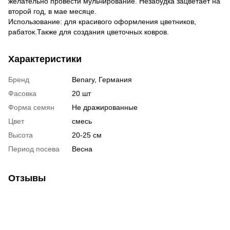
желательно провести мульчирование. Незабудка зацветает на
второй год, в мае месяце.
Использование: для красивого оформления цветников,
рабаток.Также для создания цветочных ковров.
Характеристики
Бренд
Benary, Германия
Фасовка
20 шт
Форма семян
Не дражированные
Цвет
смесь
Высота
20-25 см
Период посева
Весна
Отзывы