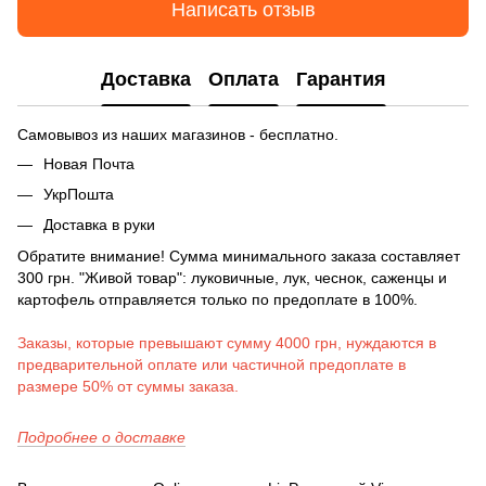
Написать отзыв
Доставка
Оплата
Гарантия
Самовывоз из наших магазинов - бесплатно.
Новая Почта
УкрПошта
Доставка в руки
Обратите внимание! Сумма минимального заказа составляет
300 грн. "Живой товар": луковичные, лук, чеснок, саженцы и
картофель отправляется только по предоплате в 100%.
Заказы, которые превышают сумму 4000 грн, нуждаются в
предварительной оплате или частичной предоплате в
размере 50% от суммы заказа.
Подробнее о доставке