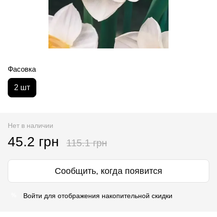
Фасовка
2 шт
Нет в наличии
45.2 грн
115.1 грн
Сообщить, когда появится
Войти
для отображения накопительной скидки
%