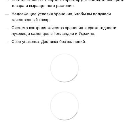
товара и выращенного растения.
Надлежащие условия хранения, чтобы вы получили
качественный товар.
Система контроля качества хранения и срока годности
луковиц и саженцев в Голландии и Украине.
Своя упаковка. Доставка без волнений.