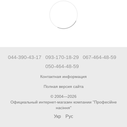
044-390-43-17
093-170-18-29
067-464-48-59
050-464-48-59
Контактная информация
Полная версия сайта
© 2004—2026
Официальный интернет-магазин компании "Професійне
насіння"
Укр
Рус