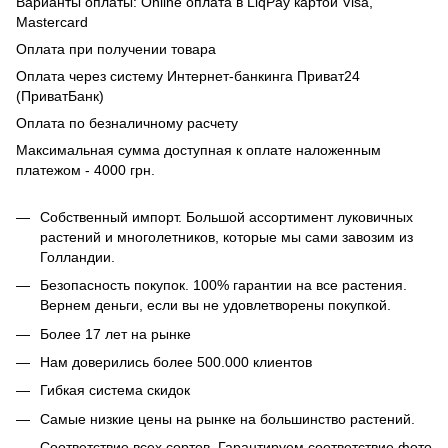
Варианты оплаты: Online оплата в LiqPay картой Visa,
Mastercard
Оплата при получении товара
Оплата через систему Интернет-банкинга Приват24
(ПриватБанк)
Оплата по безналичному расчету
Максимальная сумма доступная к оплате наложенным
платежом - 4000 грн.
Собственный импорт. Большой ассортимент луковичных
растений и многолетников, которые мы сами завозим из
Голландии.
Безопасность покупок. 100% гарантии на все растения.
Вернем деньги, если вы не удовлетворены покупкой.
Более 17 лет на рынке
Нам доверились более 500.000 клиентов
Гибкая система скидок
Самые низкие цены на рынке на большинство растений.
Соответствие всех сортов. Гарантируем соответствие фото