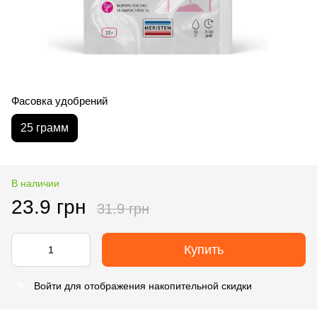
Фасовка удобрений
25 грамм
В наличии
23.9 грн
31.9 грн
Купить
Войти
для отображения накопительной скидки
%