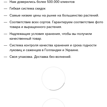
Нам доверились более 500.000 клиентов
Гибкая система скидок
Самые низкие цены на рынке на большинство растений.
Соответствие всех сортов. Гарантируем соответствие фото
товара и выращенного растения.
Надлежащие условия хранения, чтобы вы получили
качественный товар.
Система контроля качества хранения и срока годности
луковиц и саженцев в Голландии и Украине.
Своя упаковка. Доставка без волнений.