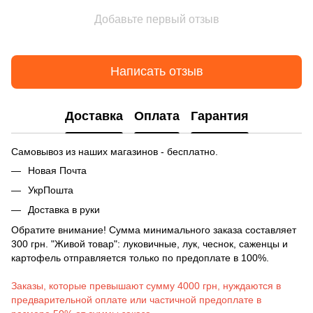
Добавьте первый отзыв
Написать отзыв
Доставка
Оплата
Гарантия
Самовывоз из наших магазинов - бесплатно.
Новая Почта
УкрПошта
Доставка в руки
Обратите внимание! Сумма минимального заказа составляет
300 грн. "Живой товар": луковичные, лук, чеснок, саженцы и
картофель отправляется только по предоплате в 100%.
Заказы, которые превышают сумму 4000 грн, нуждаются в
предварительной оплате или частичной предоплате в