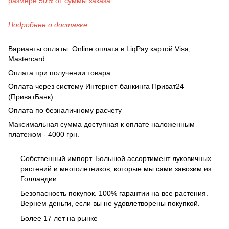
размере 50% от суммы заказа.
Подробнее о доставке
Варианты оплаты: Online оплата в LiqPay картой Visa,
Mastercard
Оплата при получении товара
Оплата через систему Интернет-банкинга Приват24
(ПриватБанк)
Оплата по безналичному расчету
Максимальная сумма доступная к оплате наложенным
платежом - 4000 грн.
Собственный импорт. Большой ассортимент луковичных
растений и многолетников, которые мы сами завозим из
Голландии.
Безопасность покупок. 100% гарантии на все растения.
Вернем деньги, если вы не удовлетворены покупкой.
Более 17 лет на рынке