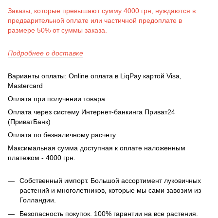
Заказы, которые превышают сумму 4000 грн, нуждаются в
предварительной оплате или частичной предоплате в
размере 50% от суммы заказа.
Подробнее о доставке
Варианты оплаты: Online оплата в LiqPay картой Visa,
Mastercard
Оплата при получении товара
Оплата через систему Интернет-банкинга Приват24
(ПриватБанк)
Оплата по безналичному расчету
Максимальная сумма доступная к оплате наложенным
платежом - 4000 грн.
Собственный импорт. Большой ассортимент луковичных
растений и многолетников, которые мы сами завозим из
Голландии.
Безопасность покупок. 100% гарантии на все растения.