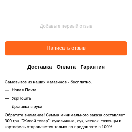
Добавьте первый отзыв
Написать отзыв
Доставка
Оплата
Гарантия
Самовывоз из наших магазинов - бесплатно.
Новая Почта
УкрПошта
Доставка в руки
Обратите внимание! Сумма минимального заказа составляет
300 грн. "Живой товар": луковичные, лук, чеснок, саженцы и
картофель отправляется только по предоплате в 100%.