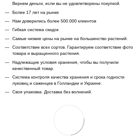
Вернем деньги, если вы не удовлетворены покупкой.
Более 17 лет на рынке
Нам доверились более 500.000 клиентов
Гибкая система скидок
Самые низкие цены на рынке на большинство растений.
Соответствие всех сортов. Гарантируем соответствие фото
товара и выращенного растения.
Надлежащие условия хранения, чтобы вы получили
качественный товар.
Система контроля качества хранения и срока годности
луковиц и саженцев в Голландии и Украине.
Своя упаковка. Доставка без волнений.