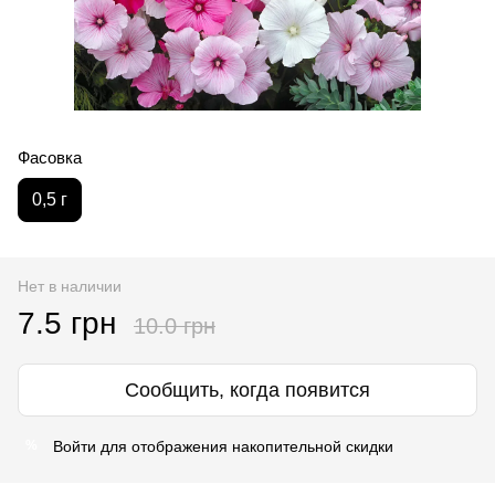
Фасовка
0,5 г
Нет в наличии
7.5 грн
10.0 грн
Сообщить, когда появится
Войти
для отображения накопительной скидки
%