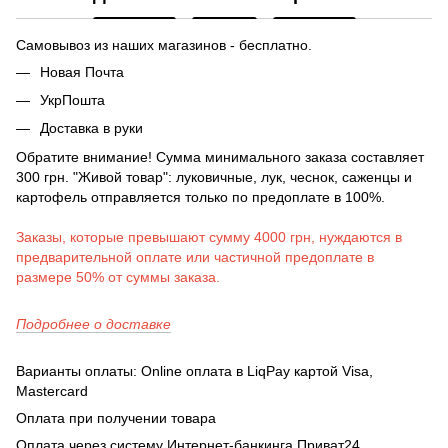
Самовывоз из наших магазинов - бесплатно.
Новая Почта
УкрПошта
Доставка в руки
Обратите внимание! Сумма минимального заказа составляет
300 грн. "Живой товар": луковичные, лук, чеснок, саженцы и
картофель отправляется только по предоплате в 100%.
Заказы, которые превышают сумму 4000 грн, нуждаются в
предварительной оплате или частичной предоплате в
размере 50% от суммы заказа.
Подробнее о доставке
Варианты оплаты: Online оплата в LiqPay картой Visa,
Mastercard
Оплата при получении товара
Оплата через систему Интернет-банкинга Приват24