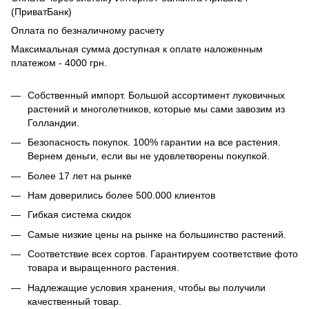
(ПриватБанк)
Оплата по безналичному расчету
Максимальная сумма доступная к оплате наложенным
платежом - 4000 грн.
Собственный импорт. Большой ассортимент луковичных
растений и многолетников, которые мы сами завозим из
Голландии.
Безопасность покупок. 100% гарантии на все растения.
Вернем деньги, если вы не удовлетворены покупкой.
Более 17 лет на рынке
Нам доверились более 500.000 клиентов
Гибкая система скидок
Самые низкие цены на рынке на большинство растений.
Соответствие всех сортов. Гарантируем соответствие фото
товара и выращенного растения.
Надлежащие условия хранения, чтобы вы получили
качественный товар.