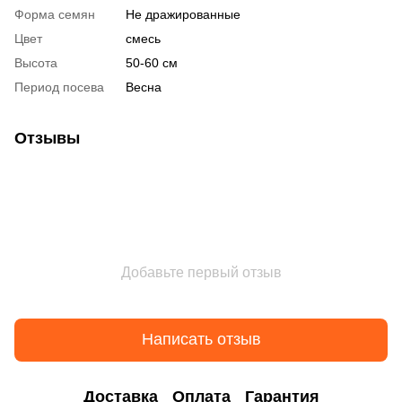
Форма семян
Не дражированные
Цвет
смесь
Высота
50-60 см
Период посева
Весна
Отзывы
Добавьте первый отзыв
Написать отзыв
Доставка
Оплата
Гарантия