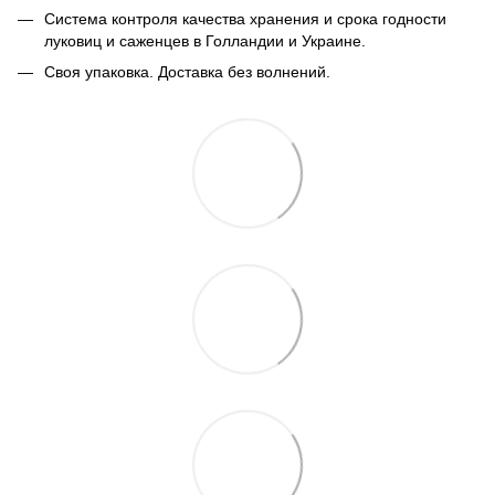
Система контроля качества хранения и срока годности
луковиц и саженцев в Голландии и Украине.
Своя упаковка. Доставка без волнений.