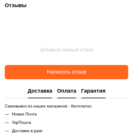
Отзывы
Добавьте первый отзыв
Написать отзыв
Доставка
Оплата
Гарантия
Самовывоз из наших магазинов - бесплатно.
Новая Почта
УкрПошта
Доставка в руки