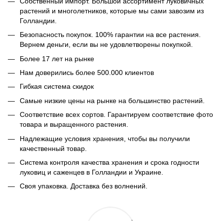
Собственный импорт. Большой ассортимент луковичных
растений и многолетников, которые мы сами завозим из
Голландии.
Безопасность покупок. 100% гарантии на все растения.
Вернем деньги, если вы не удовлетворены покупкой.
Более 17 лет на рынке
Нам доверились более 500.000 клиентов
Гибкая система скидок
Самые низкие цены на рынке на большинство растений.
Соответствие всех сортов. Гарантируем соответствие фото
товара и выращенного растения.
Надлежащие условия хранения, чтобы вы получили
качественный товар.
Система контроля качества хранения и срока годности
луковиц и саженцев в Голландии и Украине.
Своя упаковка. Доставка без волнений.