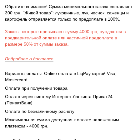
Обратите внимание! Сумма минимального заказа составляет
300 грн. "Живой товар": луковичные, лук, чеснок, саженцы и
картофель отправляется только по предоплате в 100%.
Заказы, которые превышают сумму 4000 грн, нуждаются в
предварительной оплате или частичной предоплате в
размере 50% от суммы заказа.
Подробнее о доставке
Варианты оплаты: Online оплата в LiqPay картой Visa,
Mastercard
Оплата при получении товара
Оплата через систему Интернет-банкинга Приват24
(ПриватБанк)
Оплата по безналичному расчету
Максимальная сумма доступная к оплате наложенным
платежом - 4000 грн.