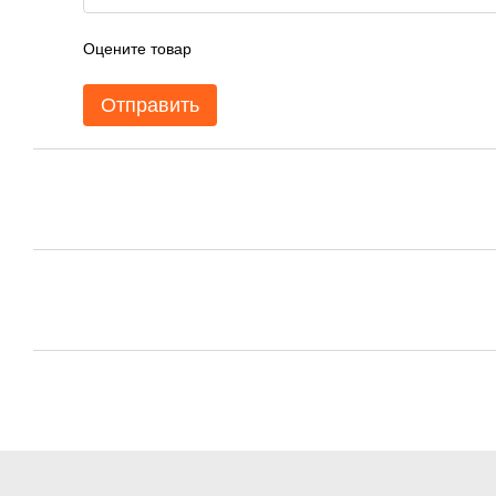
Оцените товар
Отправить